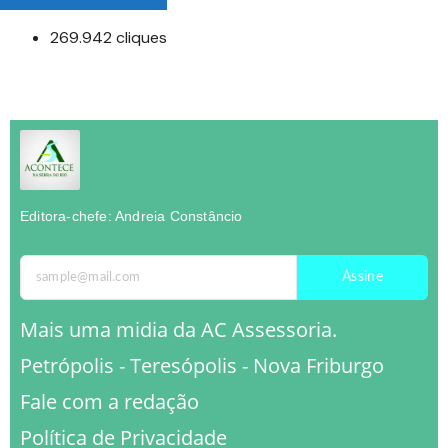
269.942 cliques
Editora-chefe: Andreia Constâncio
Assine
Mais uma midia da AC Assessoria.
Petrópolis - Teresópolis - Nova Friburgo
Fale com a redação
Política de Privacidade