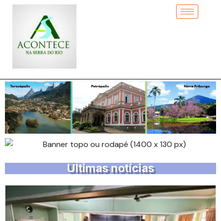
Últimas notícias