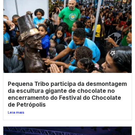
Pequena Tribo participa da desmontagem
da escultura gigante de chocolate no
encerramento do Festival do Chocolate
de Petrópolis
Leia mais