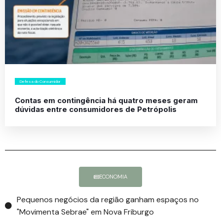
Defesa do Consumidor
Contas em contingência há quatro meses geram
dúvidas entre consumidores de Petrópolis
ECONOMIA
Pequenos negócios da região ganham espaços no
"Movimenta Sebrae" em Nova Friburgo