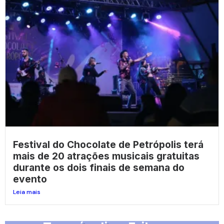
Festival do Chocolate de Petrópolis terá
mais de 20 atrações musicais gratuitas
durante os dois finais de semana do
evento
Leia mais