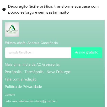
Decoração fácil e prática: transforme sua casa com
pouco esforço e sem gastar muito
Editora-chefe: Andreia Constâncio
Assine gratuito
Mais uma midia da AC Assessoria.
Petrópolis -
Teresópolis
-
Nova Friburgo
Fale com a redação
Política de Privacidade
Contato
redacaoacontecenaserradorio@gmail.com