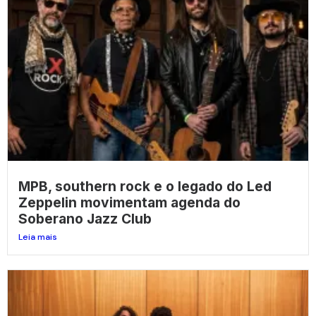
MPB, southern rock e o legado do Led
Zeppelin movimentam agenda do
Soberano Jazz Club
Leia mais