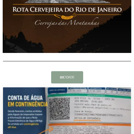
CIDADE