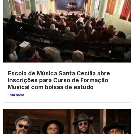
Escola de Música Santa Cecília abre
inscrições para Curso de Formação
Musical com bolsas de estudo
Leia mais