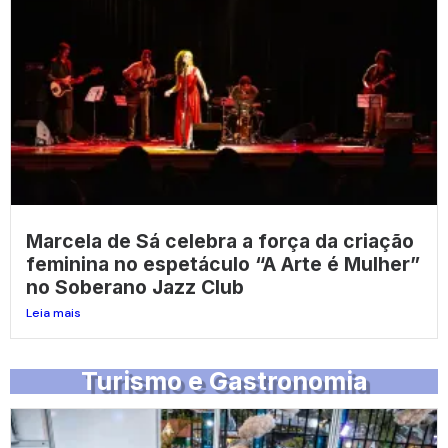
Marcela de Sá celebra a força da criação
feminina no espetáculo “A Arte é Mulher”
no Soberano Jazz Club
Leia mais
Turismo e Gastronomia