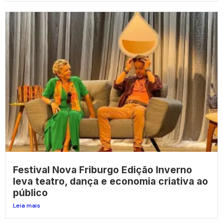
Festival Nova Friburgo Edição Inverno
leva teatro, dança e economia criativa ao
público
Leia mais