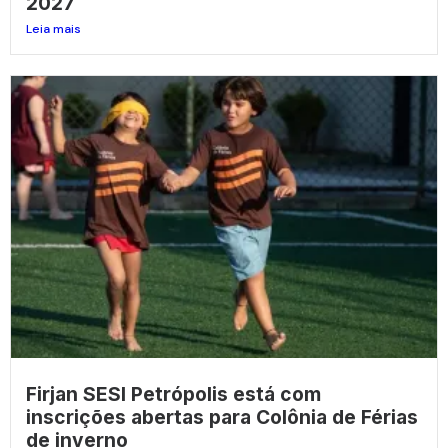
2027
Leia mais
Firjan SESI Petrópolis está com
inscrições abertas para Colônia de Férias
de inverno