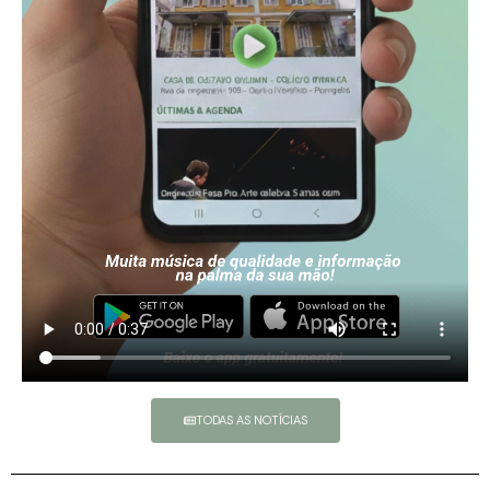
TODAS AS NOTÍCIAS