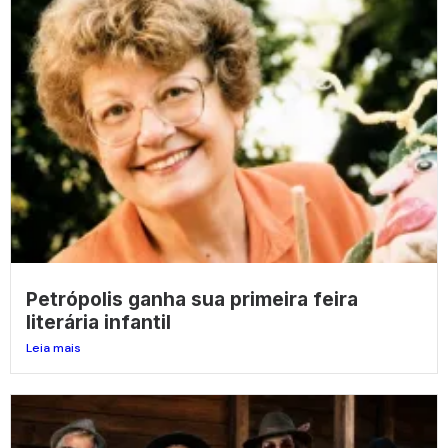
Petrópolis ganha sua primeira feira
literária infantil
Leia mais