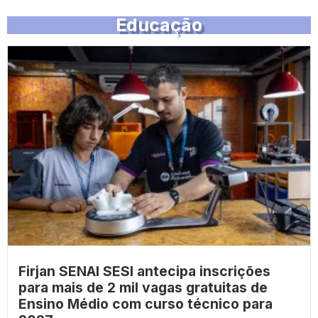
Educação
Firjan SENAI SESI antecipa inscrições
para mais de 2 mil vagas gratuitas de
Ensino Médio com curso técnico para