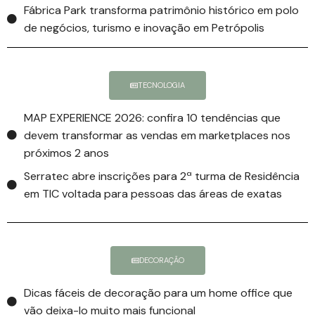
Fábrica Park transforma patrimônio histórico em polo
de negócios, turismo e inovação em Petrópolis
TECNOLOGIA
MAP EXPERIENCE 2026: confira 10 tendências que
devem transformar as vendas em marketplaces nos
próximos 2 anos
Serratec abre inscrições para 2ª turma de Residência
em TIC voltada para pessoas das áreas de exatas
DECORAÇÃO
Dicas fáceis de decoração para um home office que
vão deixa-lo muito mais funcional