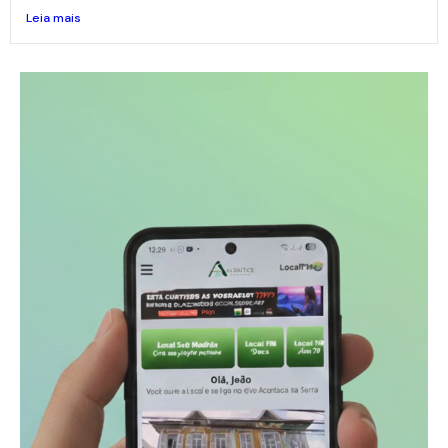
Leia mais