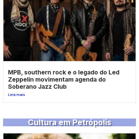
MPB, southern rock e o legado do Led
Zeppelin movimentam agenda do
Soberano Jazz Club
Leia mais
Cultura em Petrópolis