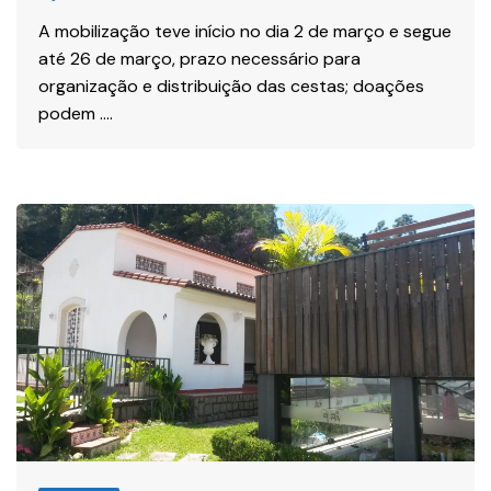
A mobilização teve início no dia 2 de março e segue
até 26 de março, prazo necessário para
organização e distribuição das cestas; doações
podem ….