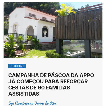
NOTÍCIAS
CAMPANHA DE PÁSCOA DA APPO
JÁ COMEÇOU PARA REFORÇAR
CESTAS DE 60 FAMÍLIAS
ASSISTIDAS
By:
Acontece na Serra do Rio