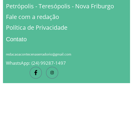
Petrópolis - Teresópolis - Nova Friburgo
Fale com a redação
Política de Privacidade
Contato
redacaoacontecenaserradorio@gmail.com
WhastsApp: (24) 99287-1497