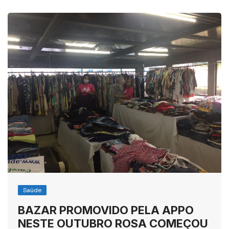
Saúde
BAZAR PROMOVIDO PELA APPO
NESTE OUTUBRO ROSA COMEÇOU