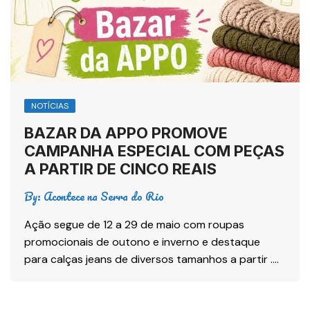
NOTÍCIAS
BAZAR DA APPO PROMOVE
CAMPANHA ESPECIAL COM PEÇAS
A PARTIR DE CINCO REAIS
By:
Acontece na Serra do Rio
Ação segue de 12 a 29 de maio com roupas
promocionais de outono e inverno e destaque
para calças jeans de diversos tamanhos a partir ….