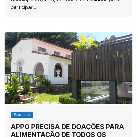
participar ….
Especiais
APPO PRECISA DE DOAÇÕES PARA
ALIMENTAÇÃO DE TODOS OS