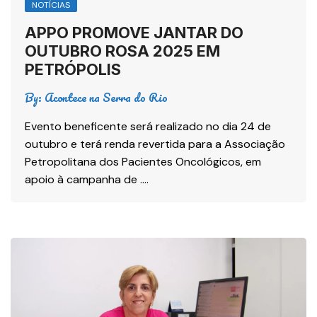
NOTÍCIAS
APPO PROMOVE JANTAR DO
OUTUBRO ROSA 2025 EM
PETRÓPOLIS
By:
Acontece na Serra do Rio
Evento beneficente será realizado no dia 24 de
outubro e terá renda revertida para a Associação
Petropolitana dos Pacientes Oncológicos, em
apoio à campanha de ….