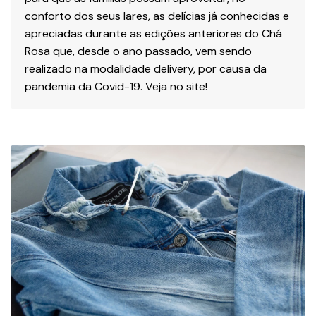
conforto dos seus lares, as delícias já conhecidas e
apreciadas durante as edições anteriores do Chá
Rosa que, desde o ano passado, vem sendo
realizado na modalidade delivery, por causa da
pandemia da Covid-19. Veja no site!