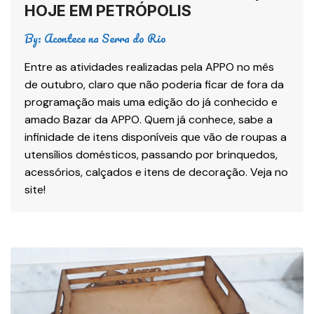
HOJE EM PETRÓPOLIS
By:
Acontece na Serra do Rio
Entre as atividades realizadas pela APPO no mês
de outubro, claro que não poderia ficar de fora da
programação mais uma edição do já conhecido e
amado Bazar da APPO. Quem já conhece, sabe a
infinidade de itens disponíveis que vão de roupas a
utensílios domésticos, passando por brinquedos,
acessórios, calçados e itens de decoração. Veja no
site!