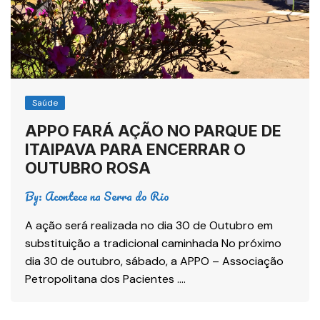
Saúde
APPO FARÁ AÇÃO NO PARQUE DE
ITAIPAVA PARA ENCERRAR O
OUTUBRO ROSA
By:
Acontece na Serra do Rio
A ação será realizada no dia 30 de Outubro em
substituição a tradicional caminhada No próximo
dia 30 de outubro, sábado, a APPO – Associação
Petropolitana dos Pacientes ….