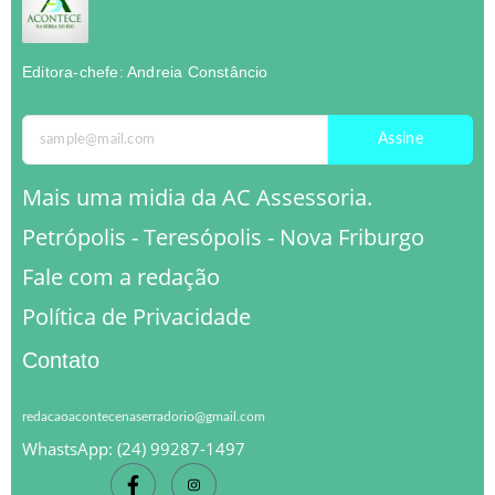
Editora-chefe: Andreia Constâncio
Assine
Mais uma midia da AC Assessoria.
Petrópolis - Teresópolis - Nova Friburgo
Fale com a redação
Política de Privacidade
Contato
redacaoacontecenaserradorio@gmail.com
WhastsApp: (24) 99287-1497