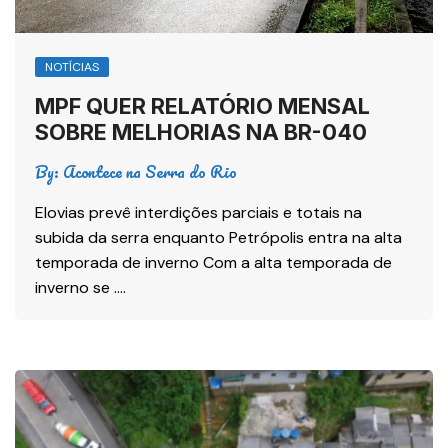
NOTÍCIAS
MPF QUER RELATÓRIO MENSAL
SOBRE MELHORIAS NA BR-040
By:
Acontece na Serra do Rio
Elovias prevê interdições parciais e totais na
subida da serra enquanto Petrópolis entra na alta
temporada de inverno Com a alta temporada de
inverno se ….