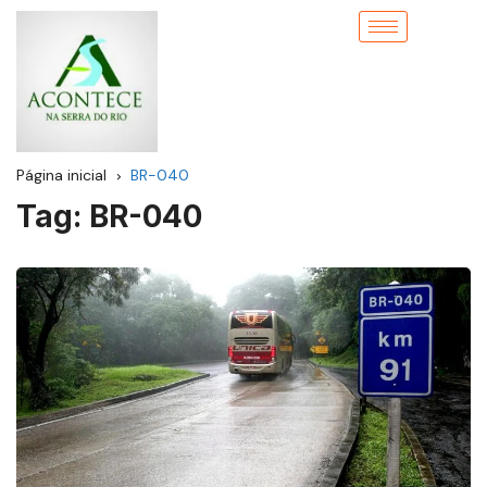
Página inicial
BR-040
Tag:
BR-040