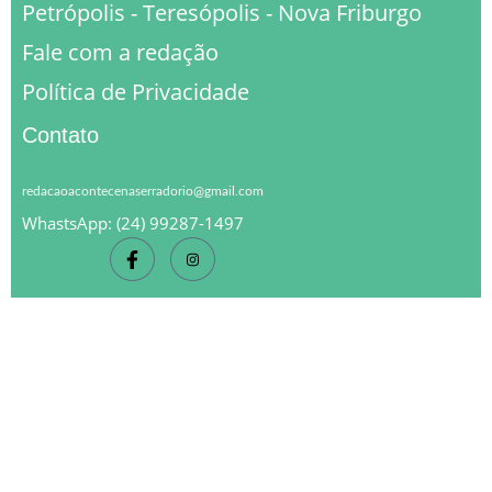
Petrópolis - Teresópolis - Nova Friburgo
Fale com a redação
Política de Privacidade
Contato
redacaoacontecenaserradorio@gmail.com
WhastsApp: (24) 99287-1497