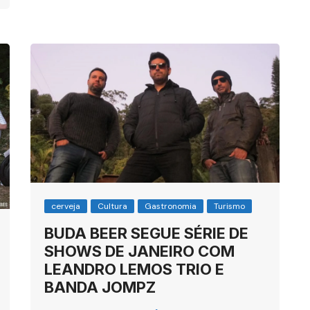
cerveja
Cultura
Gastronomia
Turismo
BUDA BEER SEGUE SÉRIE DE
SHOWS DE JANEIRO COM
LEANDRO LEMOS TRIO E
BANDA JOMPZ