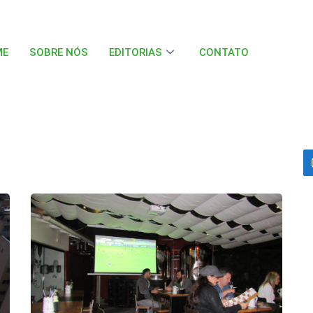
ME
SOBRE NÓS
EDITORIAS
CONTATO