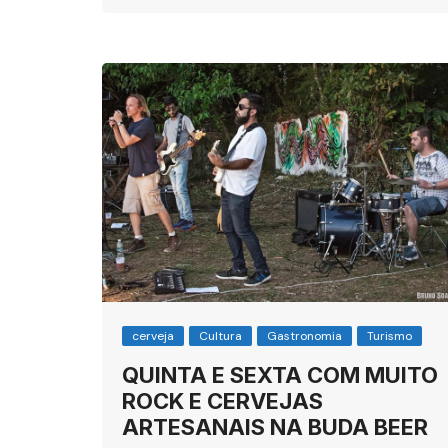
cerveja
Cultura
Gastronomia
Turismo
QUINTA E SEXTA COM MUITO
ROCK E CERVEJAS
ARTESANAIS NA BUDA BEER