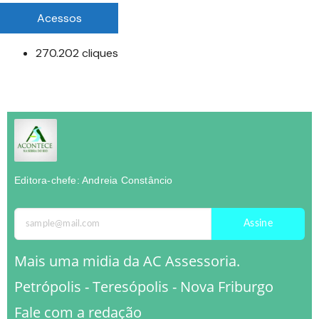
Acessos
270.202 cliques
Editora-chefe: Andreia Constâncio
Assine
Mais uma midia da AC Assessoria.
Petrópolis - Teresópolis - Nova Friburgo
Fale com a redação