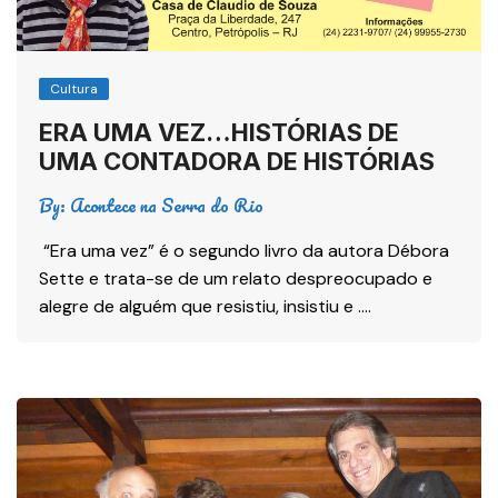
Cultura
ERA UMA VEZ…HISTÓRIAS DE
UMA CONTADORA DE HISTÓRIAS
By:
Acontece na Serra do Rio
​ “Era uma vez” é o segundo livro da autora Débora
Sette e trata-se de um relato despreocupado e
alegre de alguém que resistiu, insistiu e ….