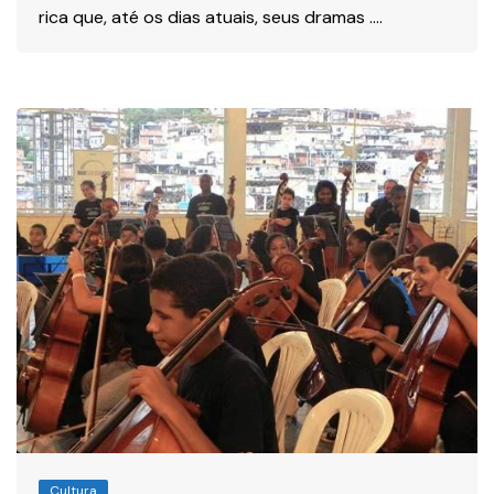
rica que, até os dias atuais, seus dramas ….
Cultura