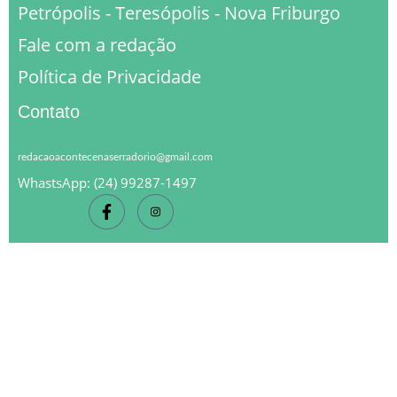
Petrópolis - Teresópolis - Nova Friburgo
Fale com a redação
Política de Privacidade
Contato
redacaoacontecenaserradorio@gmail.com
WhastsApp: (24) 99287-1497