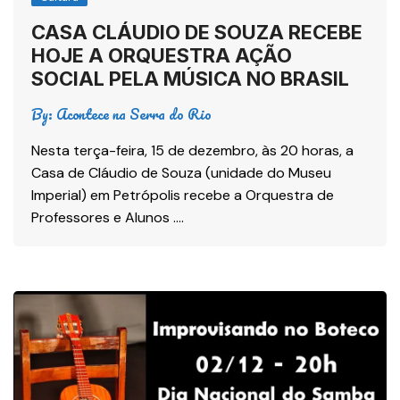
CASA CLÁUDIO DE SOUZA RECEBE
HOJE A ORQUESTRA AÇÃO
SOCIAL PELA MÚSICA NO BRASIL
By:
Acontece na Serra do Rio
Nesta terça-feira, 15 de dezembro, às 20 horas, a
Casa de Cláudio de Souza (unidade do Museu
Imperial) em Petrópolis recebe a Orquestra de
Professores e Alunos ….