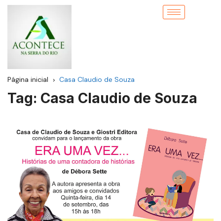
Página inicial
Casa Claudio de Souza
Tag:
Casa Claudio de Souza