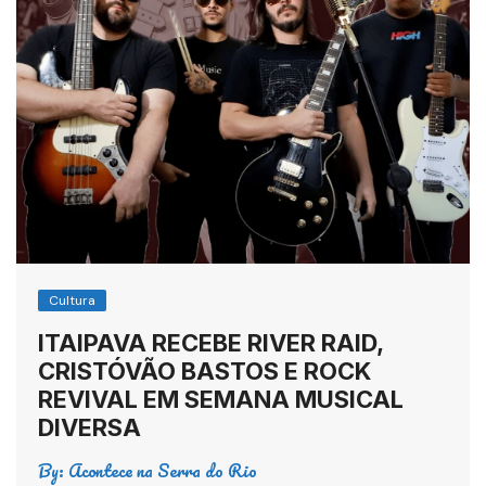
Cultura
ITAIPAVA RECEBE RIVER RAID,
CRISTÓVÃO BASTOS E ROCK
REVIVAL EM SEMANA MUSICAL
DIVERSA
By:
Acontece na Serra do Rio