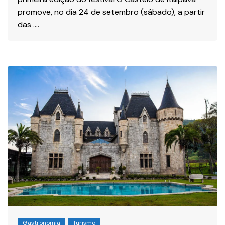
promove, no dia 24 de setembro (sábado), a partir
das ….
Gastronomia
Turismo