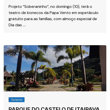
Projeto “Soberaninho”, no domingo (10), terá o
teatro de bonecos da Papa Vento em espetáculo
gratuito para as famílias, com almoço especial de
Dia das ….
Turismo
PARQUE DO CASTELO DE ITAIPAVA