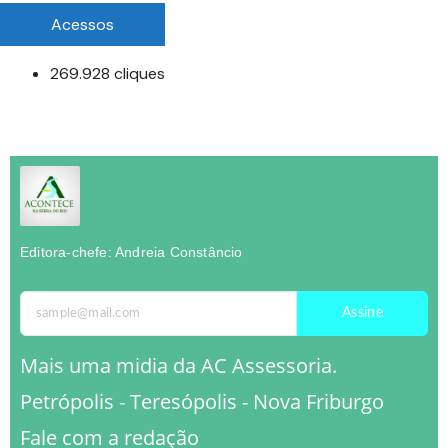
Acessos
269.928 cliques
Editora-chefe: Andreia Constâncio
Assine
Mais uma midia da AC Assessoria.
Petrópolis - Teresópolis - Nova Friburgo
Fale com a redação