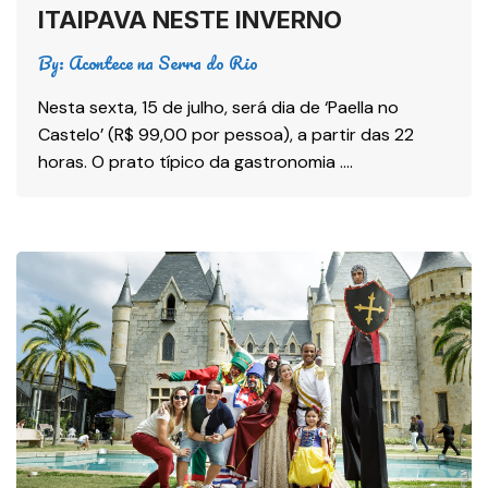
ITAIPAVA NESTE INVERNO
By:
Acontece na Serra do Rio
Nesta sexta, 15 de julho, será dia de ‘Paella no
Castelo’ (R$ 99,00 por pessoa), a partir das 22
horas. O prato típico da gastronomia ….