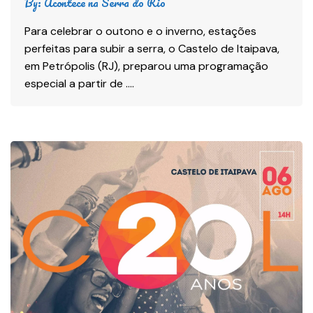
By:
Acontece na Serra do Rio
Para celebrar o outono e o inverno, estações
perfeitas para subir a serra, o Castelo de Itaipava,
em Petrópolis (RJ), preparou uma programação
especial a partir de ….