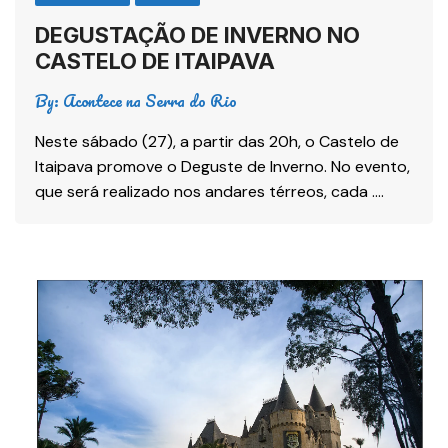
DEGUSTAÇÃO DE INVERNO NO
CASTELO DE ITAIPAVA
By:
Acontece na Serra do Rio
Neste sábado (27), a partir das 20h, o Castelo de
Itaipava promove o Deguste de Inverno. No evento,
que será realizado nos andares térreos, cada ….