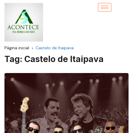
Página inicial
Castelo de Itaipava
Tag:
Castelo de Itaipava