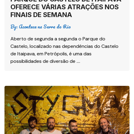
OFERECE VÁRIAS ATRAÇÕES NOS
FINAIS DE SEMANA
By:
Acontece na Serra do Rio
Aberto de segunda a segunda o Parque do
Castelo, localizado nas dependências do Castelo
de Itaipava, em Petrópolis, é uma das
possibilidades de diversão de ….