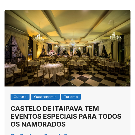
Cultura
Gastronomia
Turismo
CASTELO DE ITAIPAVA TEM
EVENTOS ESPECIAIS PARA TODOS
OS NAMORADOS