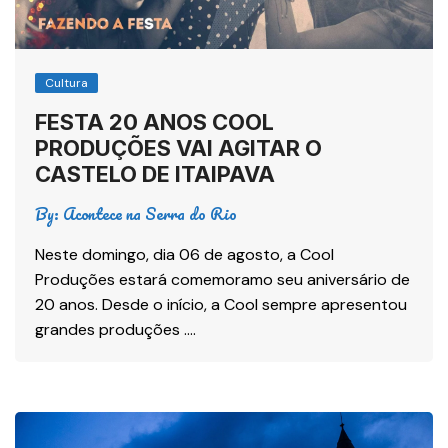
Cultura
FESTA 20 ANOS COOL
PRODUÇÕES VAI AGITAR O
CASTELO DE ITAIPAVA
By:
Acontece na Serra do Rio
Neste domingo, dia 06 de agosto, a Cool
Produções estará comemoramo seu aniversário de
20 anos. Desde o início, a Cool sempre apresentou
grandes produções ….