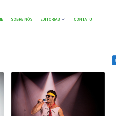
ME
SOBRE NÓS
EDITORIAS
CONTATO