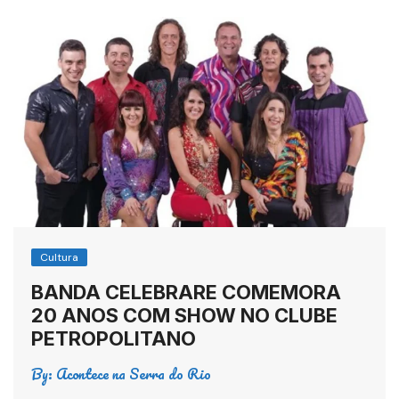
Cultura
BANDA CELEBRARE COMEMORA
20 ANOS COM SHOW NO CLUBE
PETROPOLITANO
By:
Acontece na Serra do Rio