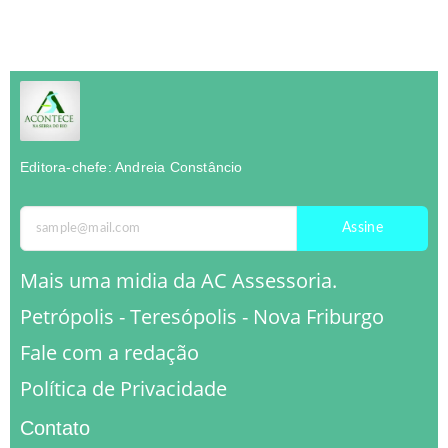
Editora-chefe: Andreia Constâncio
Assine
Mais uma midia da AC Assessoria.
Petrópolis - Teresópolis - Nova Friburgo
Fale com a redação
Política de Privacidade
Contato