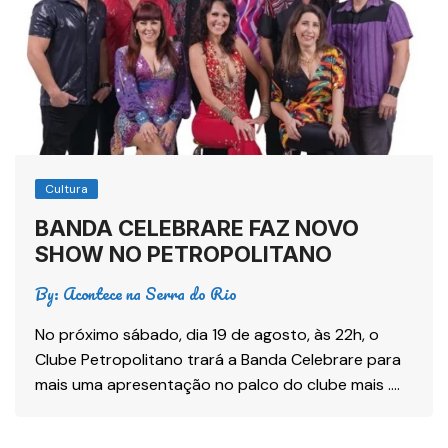
Cultura
BANDA CELEBRARE FAZ NOVO
SHOW NO PETROPOLITANO
By:
Acontece na Serra do Rio
No próximo sábado, dia 19 de agosto, às 22h, o
Clube Petropolitano trará a Banda Celebrare para
mais uma apresentação no palco do clube mais ….