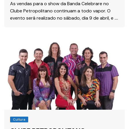
As vendas para o show da Banda Celebrare no
Clube Petropolitano continuam a todo vapor. O
evento será realizado no sábado, dia 9 de abril, e ….
Cultura