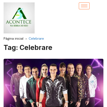
Página inicial
Celebrare
Tag:
Celebrare