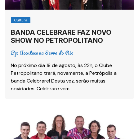
Cultura
BANDA CELEBRARE FAZ NOVO
SHOW NO PETROPOLITANO
By:
Acontece na Serra do Rio
No próximo dia 18 de agosto, às 22h, o Clube
Petropolitano trará, novamente, a Petrópolis a
banda Celebrare! Desta vez, serão muitas
novidades. Celebrare vem ….