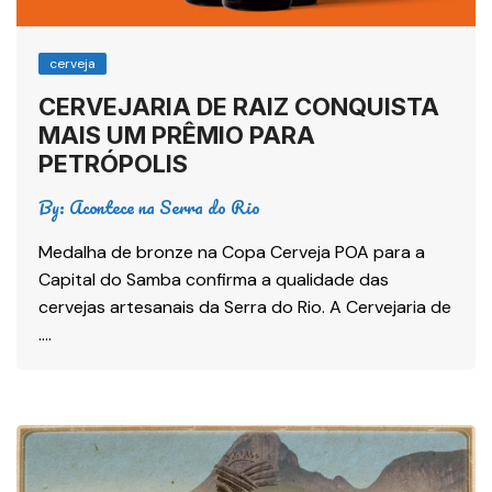
cerveja
CERVEJARIA DE RAIZ CONQUISTA
MAIS UM PRÊMIO PARA
PETRÓPOLIS
By:
Acontece na Serra do Rio
Medalha de bronze na Copa Cerveja POA para a
Capital do Samba confirma a qualidade das
cervejas artesanais da Serra do Rio. A Cervejaria de
….