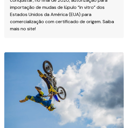
conquistar, no final de 2020, autorização para
importação de mudas de lúpulo “in vitro” dos
Estados Unidos da América (EUA) para
comercialização com certificado de origem. Saiba
mais no site!