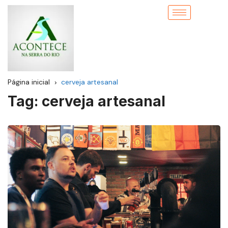
Página inicial
cerveja artesanal
Tag:
cerveja artesanal