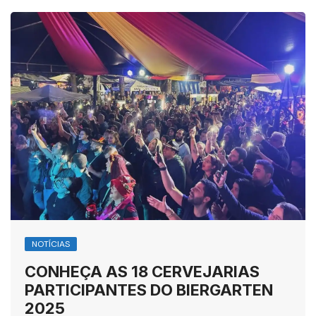
NOTÍCIAS
CONHEÇA AS 18 CERVEJARIAS
PARTICIPANTES DO BIERGARTEN
2025