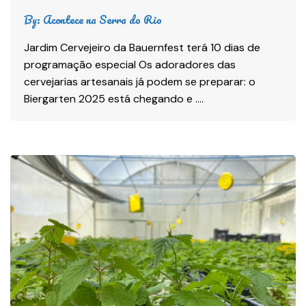
By:
Acontece na Serra do Rio
Jardim Cervejeiro da Bauernfest terá 10 dias de
programação especial Os adoradores das
cervejarias artesanais já podem se preparar: o
Biergarten 2025 está chegando e ….