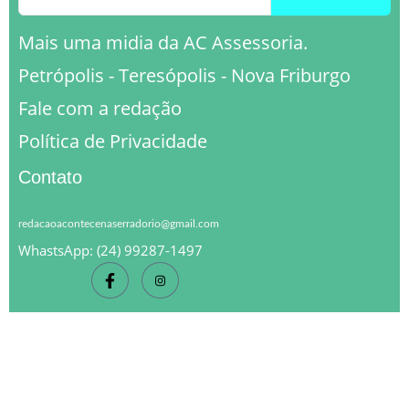
Mais uma midia da AC Assessoria.
Petrópolis - Teresópolis - Nova Friburgo
Fale com a redação
Política de Privacidade
Contato
redacaoacontecenaserradorio@gmail.com
WhastsApp: (24) 99287-1497