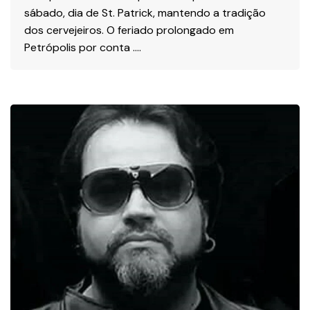
sábado, dia de St. Patrick, mantendo a tradição
dos cervejeiros. O feriado prolongado em
Petrópolis por conta ….