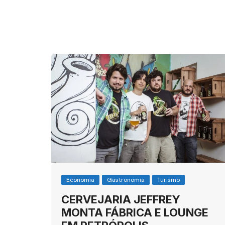
Economia
Gastronomia
Turismo
CERVEJARIA JEFFREY
MONTA FÁBRICA E LOUNGE