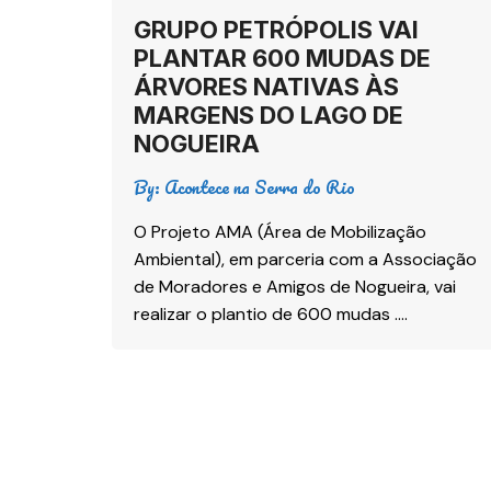
GRUPO PETRÓPOLIS VAI
PLANTAR 600 MUDAS DE
ÁRVORES NATIVAS ÀS
MARGENS DO LAGO DE
NOGUEIRA
By:
Acontece na Serra do Rio
O Projeto AMA (Área de Mobilização
Ambiental), em parceria com a Associação
de Moradores e Amigos de Nogueira, vai
realizar o plantio de 600 mudas ….