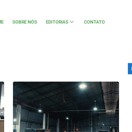
ME
SOBRE NÓS
EDITORIAS
CONTATO