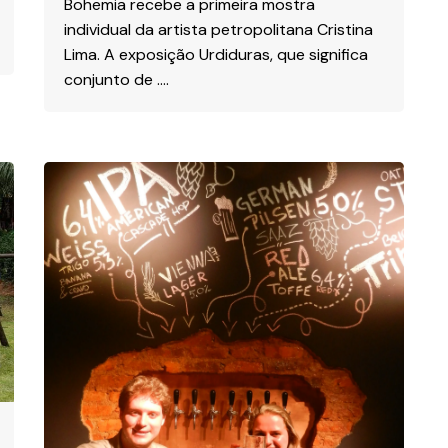
Bohemia recebe a primeira mostra
individual da artista petropolitana Cristina
Lima. A exposição Urdiduras, que significa
conjunto de ….