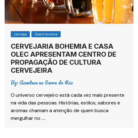
cerveja
Gastronomia
CERVEJARIA BOHEMIA E CASA
OLEC APRESENTAM CENTRO DE
PROPAGAÇÃO DE CULTURA
CERVEJEIRA
By:
Acontece na Serra do Rio
O universo cervejeiro está cada vez mais presente
na vida das pessoas. Histórias, estilos, sabores e
aromas chamam a atenção de quem busca
mergulhar no ….