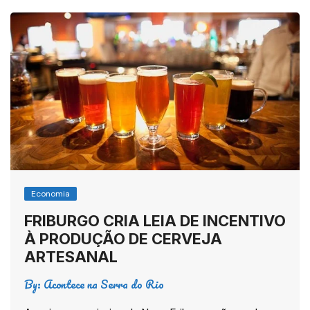
Economia
FRIBURGO CRIA LEIA DE INCENTIVO
À PRODUÇÃO DE CERVEJA
ARTESANAL
By:
Acontece na Serra do Rio