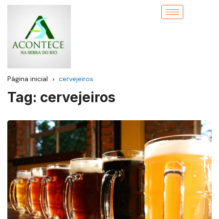
Página inicial
cervejeiros
Tag:
cervejeiros