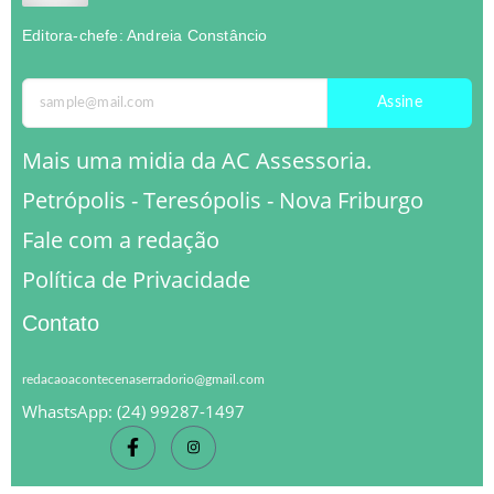
Editora-chefe: Andreia Constâncio
Assine
Mais uma midia da AC Assessoria.
Petrópolis - Teresópolis - Nova Friburgo
Fale com a redação
Política de Privacidade
Contato
redacaoacontecenaserradorio@gmail.com
WhastsApp: (24) 99287-1497