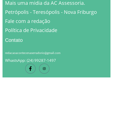
Mais uma midia da AC Assessoria.
Petrópolis - Teresópolis - Nova Friburgo
Fale com a redação
Política de Privacidade
Contato
redacaoacontecenaserradorio@gmail.com
WhastsApp: (24) 99287-1497