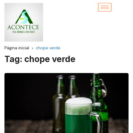
Página inicial
chope verde
Tag:
chope verde