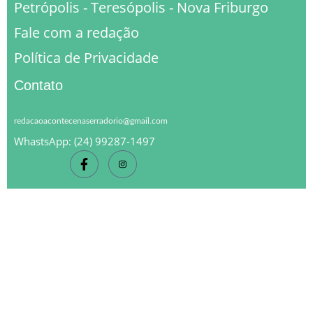
Petrópolis - Teresópolis - Nova Friburgo
Fale com a redação
Política de Privacidade
Contato
redacaoacontecenaserradorio@gmail.com
WhastsApp: (24) 99287-1497