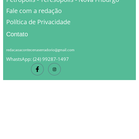
Fale com a redação
Política de Privacidade
Contato
redacaoacontecenaserradorio@gmail.com
WhastsApp: (24) 99287-1497