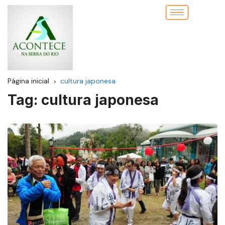
Página inicial
cultura japonesa
Tag:
cultura japonesa