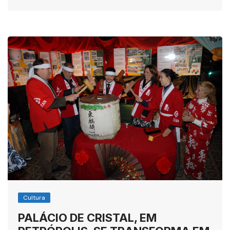
Cultura
PALÁCIO DE CRISTAL, EM