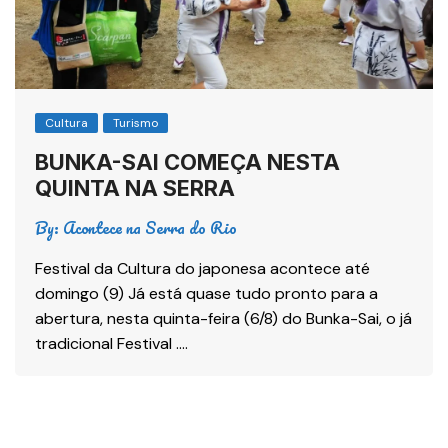
Cultura
Turismo
BUNKA-SAI COMEÇA NESTA
QUINTA NA SERRA
By:
Acontece na Serra do Rio
Festival da Cultura do japonesa acontece até
domingo (9) Já está quase tudo pronto para a
abertura, nesta quinta-feira (6/8) do Bunka-Sai, o já
tradicional Festival ….