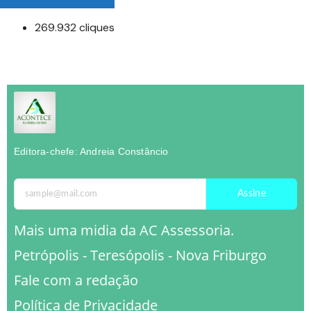
269.932 cliques
Editora-chefe: Andreia Constâncio
Assine
Mais uma midia da AC Assessoria.
Petrópolis - Teresópolis - Nova Friburgo
Fale com a redação
Política de Privacidade