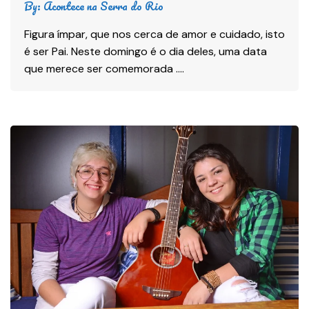
By:
Acontece na Serra do Rio
Figura ímpar, que nos cerca de amor e cuidado, isto
é ser Pai. Neste domingo é o dia deles, uma data
que merece ser comemorada ….