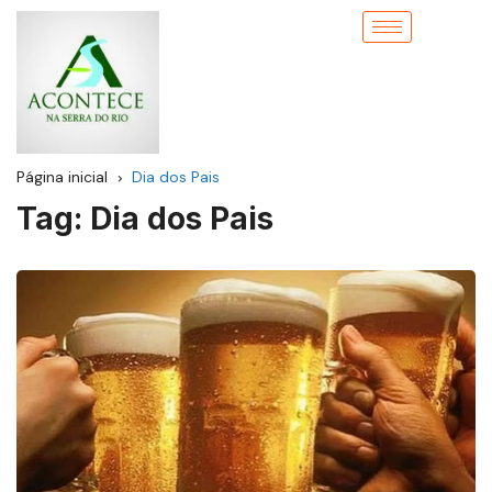
Página inicial
Dia dos Pais
Tag:
Dia dos Pais