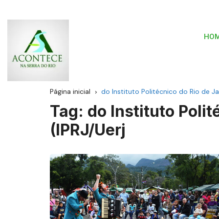
HO
Página inicial
do Instituto Politécnico do Rio de Ja
Tag:
do Instituto Poli
(IPRJ/Uerj