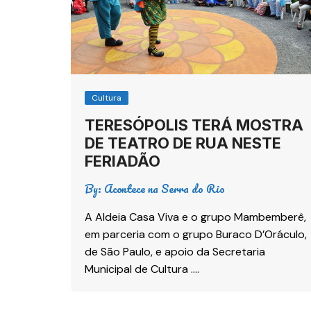
Cultura
TERESÓPOLIS TERÁ MOSTRA
DE TEATRO DE RUA NESTE
FERIADÃO
By:
Acontece na Serra do Rio
A Aldeia Casa Viva e o grupo Mambemberê,
em parceria com o grupo Buraco D’Oráculo,
de São Paulo, e apoio da Secretaria
Municipal de Cultura ….