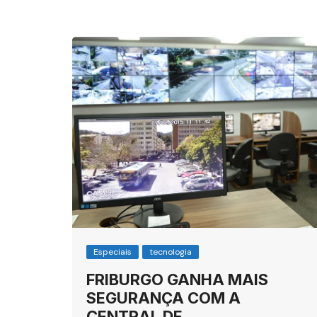
Especiais
tecnologia
FRIBURGO GANHA MAIS
SEGURANÇA COM A
CENTRAL DE