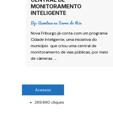
MONITORAMENTO
INTELIGENTE
By:
Acontece na Serra do Rio
Nova Friburgo já conta com um programa
Cidade Inteligente, uma iniciativa do
município que criou uma central de
monitoramento de vias públicas, por meio
de câmeras ….
Acessos
269.890 cliques