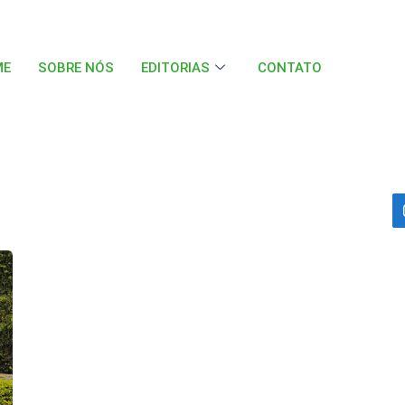
ME
SOBRE NÓS
EDITORIAS
CONTATO