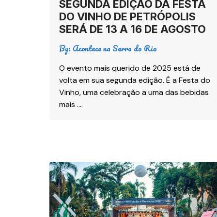
SEGUNDA EDIÇÃO DA FESTA
DO VINHO DE PETRÓPOLIS
SERÁ DE 13 A 16 DE AGOSTO
By:
Acontece na Serra do Rio
O evento mais querido de 2025 está de
volta em sua segunda edição. É a Festa do
Vinho, uma celebração a uma das bebidas
mais ….