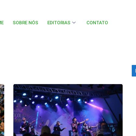
ME
SOBRE NÓS
EDITORIAS
CONTATO