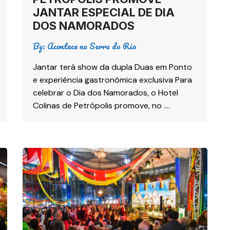
JANTAR ESPECIAL DE DIA
DOS NAMORADOS
By:
Acontece na Serra do Rio
Jantar terá show da dupla Duas em Ponto
e experiência gastronômica exclusiva Para
celebrar o Dia dos Namorados, o Hotel
Colinas de Petrópolis promove, no ….