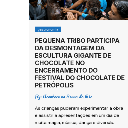
gastronomia
PEQUENA TRIBO PARTICIPA
DA DESMONTAGEM DA
ESCULTURA GIGANTE DE
CHOCOLATE NO
ENCERRAMENTO DO
FESTIVAL DO CHOCOLATE DE
PETRÓPOLIS
By:
Acontece na Serra do Rio
As crianças puderam experimentar a obra
e assistir a apresentações em um dia de
muita magia, música, dança e diversão