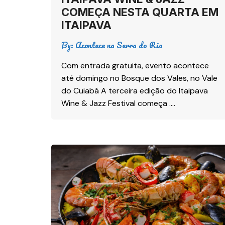
COMEÇA NESTA QUARTA EM
ITAIPAVA
By:
Acontece na Serra do Rio
Com entrada gratuita, evento acontece
até domingo no Bosque dos Vales, no Vale
do Cuiabá A terceira edição do Itaipava
Wine & Jazz Festival começa ….