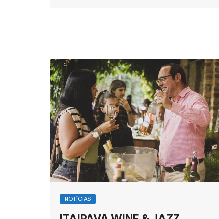
NOTÍCIAS
ITAIPAVA WINE & JAZZ