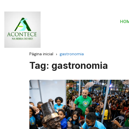
HO
Página inicial
gastronomia
Tag:
gastronomia