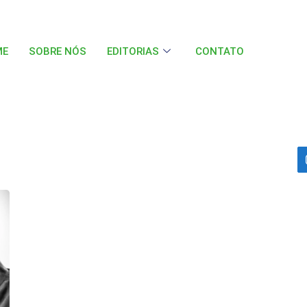
ME
SOBRE NÓS
EDITORIAS
CONTATO