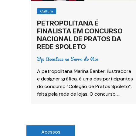
Cultura
PETROPOLITANA É
FINALISTA EM CONCURSO
NACIONAL DE PRATOS DA
REDE SPOLETO
By:
Acontece na Serra do Rio
A petropolitana Marina Banker, ilustradora
e designer gráfica, é uma das participantes
do concurso “Coleção de Pratos Spoleto”,
feita pela rede de lojas. O concurso ….
Acessos