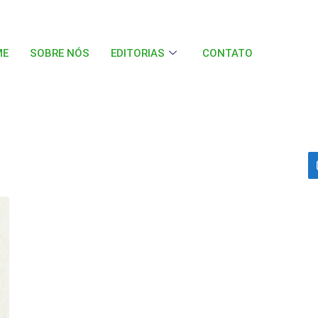
ME
SOBRE NÓS
EDITORIAS
CONTATO