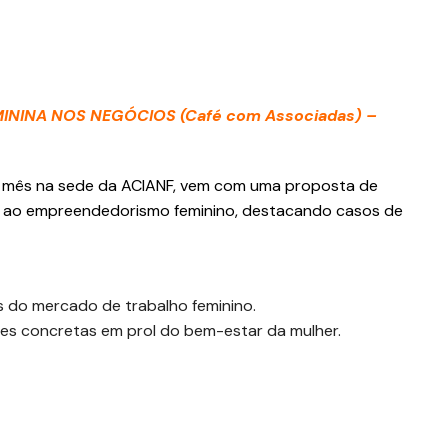
ININA NOS NEGÓCIOS (Café com Associadas) –
r mês na sede da ACIANF, vem com uma proposta de
 ao empreendedorismo feminino, destacando casos de
 do mercado de trabalho feminino.
es concretas em prol do bem-estar da mulher.