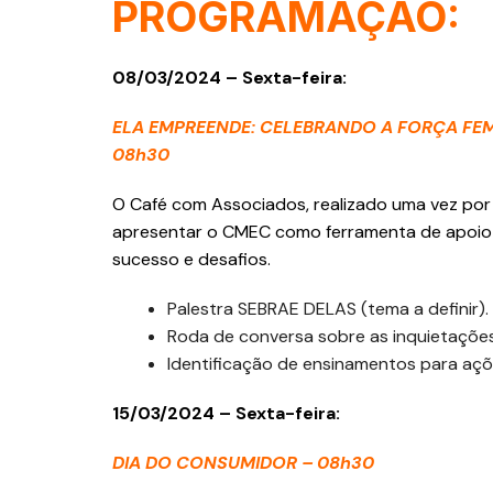
PROGRAMAÇÃO:
08/03/2024 – Sexta-feira:
ELA EMPREENDE: CELEBRANDO A FORÇA FEM
08h30
O Café com Associados, realizado uma vez po
apresentar o CMEC como ferramenta de apoio
sucesso e desafios.
Palestra SEBRAE DELAS (tema a definir).
Roda de conversa sobre as inquietações
Identificação de ensinamentos para açõ
15/03/2024 – Sexta-feira:
DIA DO CONSUMIDOR – 08h30