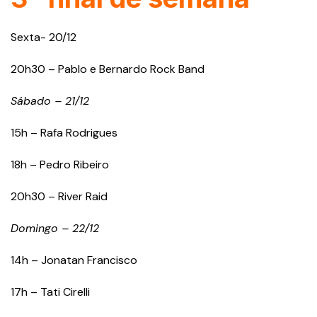
Sexta- 20/12
20h30 – Pablo e Bernardo Rock Band
Sábado – 21/12
15h – Rafa Rodrigues
18h – Pedro Ribeiro
20h30 – River Raid
Domingo – 22/12
14h – Jonatan Francisco
17h – Tati Cirelli