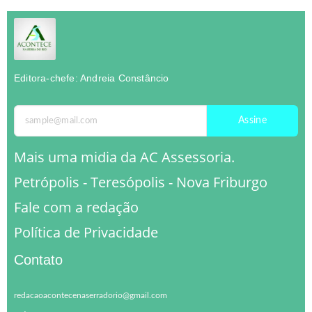
Editora-chefe: Andreia Constâncio
Assine
Mais uma midia da AC Assessoria.
Petrópolis - Teresópolis - Nova Friburgo
Fale com a redação
Política de Privacidade
Contato
redacaoacontecenaserradorio@gmail.com