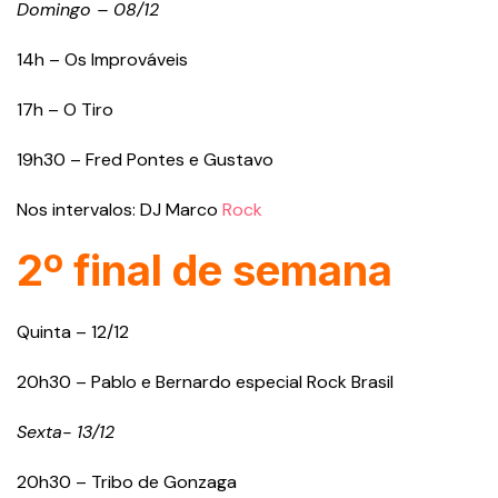
Domingo – 08/12
14h – Os Improváveis
17h – O Tiro
19h30 – Fred Pontes e Gustavo
Nos intervalos: DJ Marco
Rock
2º final de semana
Quinta – 12/12
20h30 – Pablo e Bernardo especial Rock Brasil
Sexta- 13/12
20h30 – Tribo de Gonzaga