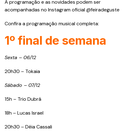
A programação e as novidades podem ser
acompanhadas no Instagram oficial @feiradeguste
Confira a programação musical completa:
1º final de semana
Sexta – 06/12
20h30 – Tokaia
Sábado – 07/12
15h – Trio Dubrá
18h – Lucas Israel
20h30 – Déia Cassali