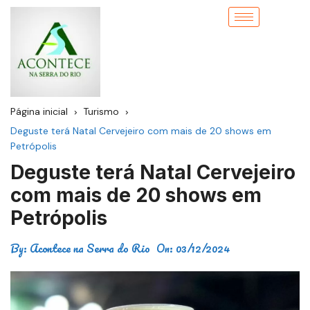
Página inicial
Turismo
Deguste terá Natal Cervejeiro com mais de 20 shows em
Petrópolis
Deguste terá Natal Cervejeiro
com mais de 20 shows em
Petrópolis
By:
Acontece na Serra do Rio
On:
03/12/2024