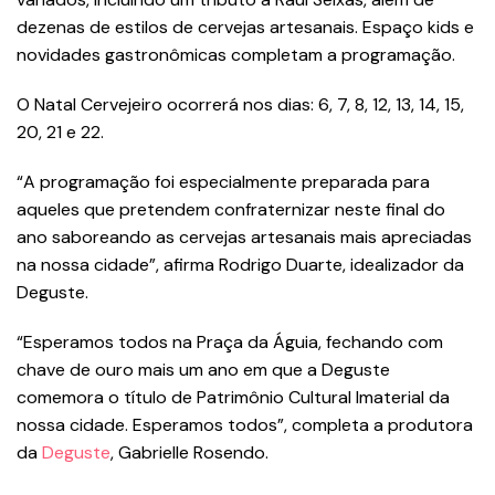
dezenas de estilos de cervejas artesanais. Espaço kids e
novidades gastronômicas completam a programação.
O Natal Cervejeiro ocorrerá nos dias: 6, 7, 8, 12, 13, 14, 15,
20, 21 e 22.
“A programação foi especialmente preparada para
aqueles que pretendem confraternizar neste final do
ano saboreando as cervejas artesanais mais apreciadas
na nossa cidade”, afirma Rodrigo Duarte, idealizador da
Deguste.
“Esperamos todos na Praça da Águia, fechando com
chave de ouro mais um ano em que a Deguste
comemora o título de Patrimônio Cultural Imaterial da
nossa cidade. Esperamos todos”, completa a produtora
da
Deguste
, Gabrielle Rosendo.