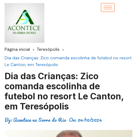
Página inicial
Teresópolis
Dia das Crianças: Zico comanda escolinha de futebol no resort
Le Canton, em Teresópolis
Dia das Crianças: Zico
comanda escolinha de
futebol no resort Le Canton,
em Teresópolis
By:
Acontece na Serra do Rio
On:
04/10/2024