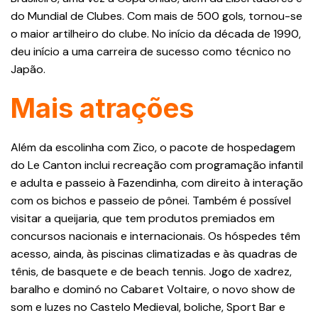
do Mundial de Clubes. Com mais de 500 gols, tornou-se
o maior artilheiro do clube. No início da década de 1990,
deu início a uma carreira de sucesso como técnico no
Japão.
Mais atrações
Além da escolinha com Zico, o pacote de hospedagem
do Le Canton inclui recreação com programação infantil
e adulta e passeio à Fazendinha, com direito à interação
com os bichos e passeio de pônei. Também é possível
visitar a queijaria, que tem produtos premiados em
concursos nacionais e internacionais. Os hóspedes têm
acesso, ainda, às piscinas climatizadas e às quadras de
tênis, de basquete e de beach tennis. Jogo de xadrez,
baralho e dominó no Cabaret Voltaire, o novo show de
som e luzes no Castelo Medieval, boliche, Sport Bar e