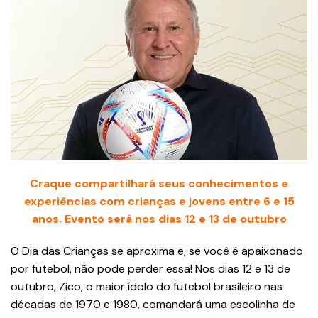
Craque compartilhará seus conhecimentos e
experiências com crianças e jovens entre 6 e 15
anos. Evento será nos dias 12 e 13 de outubro
O Dia das Crianças se aproxima e, se você é apaixonado
por futebol, não pode perder essa! Nos dias 12 e 13 de
outubro, Zico, o maior ídolo do futebol brasileiro nas
décadas de 1970 e 1980, comandará uma escolinha de