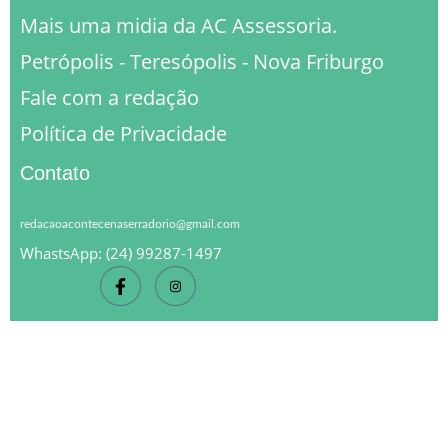
Mais uma midia da AC Assessoria.
Petrópolis - Teresópolis - Nova Friburgo
Fale com a redação
Política de Privacidade
Contato
redacaoacontecenaserradorio@gmail.com
WhastsApp: (24) 99287-1497