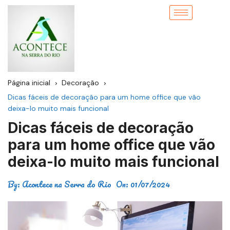
Página inicial
Decoração
Dicas fáceis de decoração para um home office que vão
deixa-lo muito mais funcional
Dicas fáceis de decoração
para um home office que vão
deixa-lo muito mais funcional
By:
Acontece na Serra do Rio
On:
01/07/2024