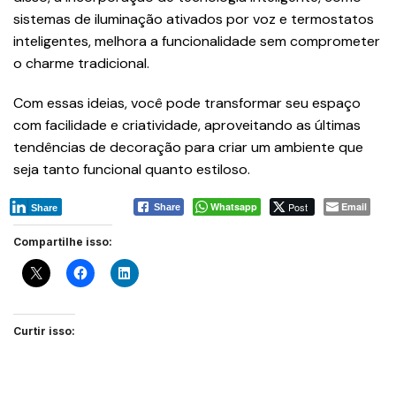
sistemas de iluminação ativados por voz e termostatos
inteligentes, melhora a funcionalidade sem comprometer
o charme tradicional​.
Com essas ideias, você pode transformar seu espaço
com facilidade e criatividade, aproveitando as últimas
tendências de decoração para criar um ambiente que
seja tanto funcional quanto estiloso.
Whatsapp
Post
Email
Share
Share
Compartilhe isso:
Curtir isso: