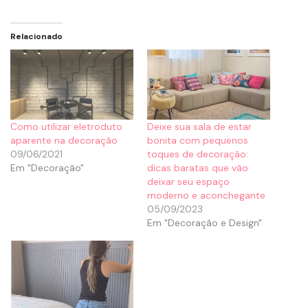
Relacionado
Como utilizar eletroduto
Deixe sua sala de estar
aparente na decoração
bonita com pequenos
09/06/2021
toques de decoração:
Em "Decoração"
dicas baratas que vão
deixar seu espaço
moderno e aconchegante
05/09/2023
Em "Decoração e Design"