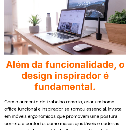
Além da funcionalidade, o
design inspirador é
fundamental.
Com o aumento do trabalho remoto, criar um home
office funcional e inspirador se tornou essencial. Invista
em móveis ergonômicos que promovam uma postura
correta e conforto, como mesas ajustáveis e cadeiras