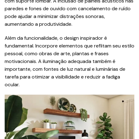
com suporte lombar. A inclusão de painéis acústicos nas
paredes e fones de ouvido com cancelamento de ruído
pode ajudar a minimizar distrações sonoras,
aumentando a produtividade.​
Além da funcionalidade, o design inspirador é
fundamental. Incorpore elementos que reflitam seu estilo
pessoal, como obras de arte, plantas e frases
motivacionais. A iluminação adequada também é
importante, com fontes de luz natural e luminárias de
tarefa para otimizar a visibilidade e reduzir a fadiga
ocular​​.