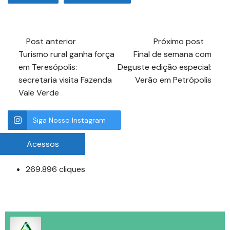
Post anterior
Próximo post
Turismo rural ganha força
Final de semana com
em Teresópolis:
Deguste edição especial:
secretaria visita Fazenda
Verão em Petrópolis
Vale Verde
Siga Nosso Instagram
Acessos
269.896 cliques