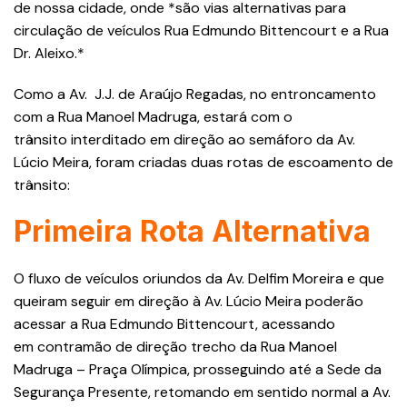
de nossa cidade, onde *são vias alternativas para
circulação de veículos Rua Edmundo Bittencourt e a Rua
Dr. Aleixo.*
Como a Av. J.J. de Araújo Regadas, no entroncamento
com a Rua Manoel Madruga, estará com o
trânsito interditado em direção ao semáforo da Av.
Lúcio Meira, foram criadas duas rotas de escoamento de
trânsito:
Primeira Rota Alternativa
O fluxo de veículos oriundos da Av. Delfim Moreira e que
queiram seguir em direção à Av. Lúcio Meira poderão
acessar a Rua Edmundo Bittencourt, acessando
em contramão de direção trecho da Rua Manoel
Madruga – Praça Olímpica, prosseguindo até a Sede da
Segurança Presente, retomando em sentido normal a Av.