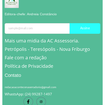
Editora-chefe: Andreia Constâncio
Assine
Mais uma midia da AC Assessoria.
Petrópolis - Teresópolis - Nova Friburgo
Fale com a redação
Política de Privacidade
Contato
redacaoacontecenaserradorio@gmail.com
WhastsApp: (24) 99287-1497