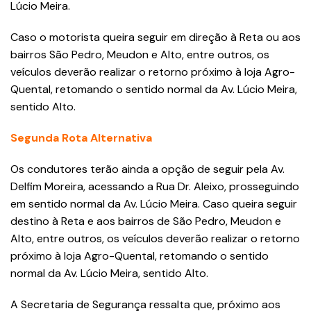
Lúcio Meira.
Caso o motorista queira seguir em direção à Reta ou aos
bairros São Pedro, Meudon e Alto, entre outros, os
veículos deverão realizar o retorno próximo à loja Agro-
Quental, retomando o sentido normal da Av. Lúcio Meira,
sentido Alto.
Segunda Rota Alternativa
Os condutores terão ainda a opção de seguir pela Av.
Delfim Moreira, acessando a Rua Dr. Aleixo, prosseguindo
em sentido normal da Av. Lúcio Meira. Caso queira seguir
destino à Reta e aos bairros de São Pedro, Meudon e
Alto, entre outros, os veículos deverão realizar o retorno
próximo à loja Agro-Quental, retomando o sentido
normal da Av. Lúcio Meira, sentido Alto.
A Secretaria de Segurança ressalta que, próximo aos