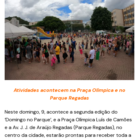
Atividades acontecem na Praça Olímpica e no
Parque Regadas
Neste domingo, 9, acontece a segunda edição do
‘Domingo no Parque’, e a Praça Olímpica Luís de Camões
e a Av. J. J. de Araújo Regadas (Parque Regadas), no
centro da cidade, estarão prontas para receber toda a