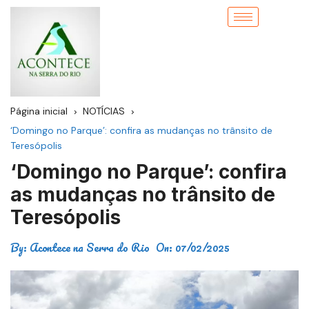
Página inicial
NOTÍCIAS
‘Domingo no Parque’: confira as mudanças no trânsito de
Teresópolis
‘Domingo no Parque’: confira
as mudanças no trânsito de
Teresópolis
By:
Acontece na Serra do Rio
On:
07/02/2025