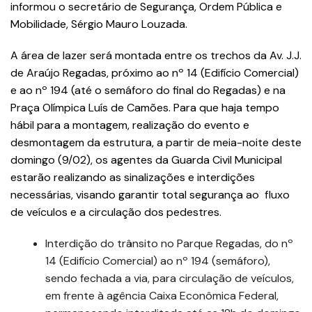
informou o secretário de Segurança, Ordem Pública e
Mobilidade, Sérgio Mauro Louzada.
A área de lazer será montada entre os trechos da Av. J.J.
de Araújo Regadas, próximo ao nº 14 (Edifício Comercial)
e ao nº 194 (até o semáforo do final do Regadas) e na
Praça Olímpica Luís de Camões. Para que haja tempo
hábil para a montagem, realização do evento e
desmontagem da estrutura, a partir de meia-noite deste
domingo (9/02), os agentes da Guarda Civil Municipal
estarão realizando as sinalizações e interdições
necessárias, visando garantir total segurança ao fluxo
de veículos e a circulação dos pedestres.
Interdição do trânsito no Parque Regadas, do nº
14 (Edifício Comercial) ao nº 194 (semáforo),
sendo fechada a via, para circulação de veículos,
em frente à agência Caixa Econômica Federal,