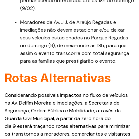
permanecendo interditada até as 18h do domingo
(9/02).
Moradores da Av. J.J. de Araújo Regadas e
imediações não devem estacionar e/ou deixar
seus veículos estacionados no Parque Regadas
no domingo (9), de meia-noite às 18h, para que
assim o evento transcorra com total segurança
para as famílias que prestigiarão o evento.
Rotas Alternativas
Considerando possíveis impactos no fluxo de veículos
na Av. Delfim Moreira e imediações, a Secretaria de
Segurança, Ordem Pública e Mobilidade, através da
Guarda Civil Municipal, a partir da zero hora do
dia 9 estará traçando rotas alternativas para minimizar
os transtornos a moradores, comerciantes e visitantes