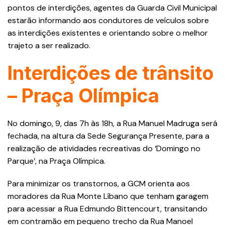
pontos de interdições, agentes da Guarda Civil Municipal
estarão informando aos condutores de veículos sobre
as interdições existentes e orientando sobre o melhor
trajeto a ser realizado.
Interdições de trânsito
– Praça Olímpica
No domingo, 9, das 7h às 18h, a Rua Manuel Madruga será
fechada, na altura da Sede Segurança Presente, para a
realização de atividades recreativas do ‘Domingo no
Parque’, na Praça Olímpica.
Para minimizar os transtornos, a GCM orienta aos
moradores da Rua Monte Líbano que tenham garagem
para acessar a Rua Edmundo Bittencourt, transitando
em contramão em pequeno trecho da Rua Manoel