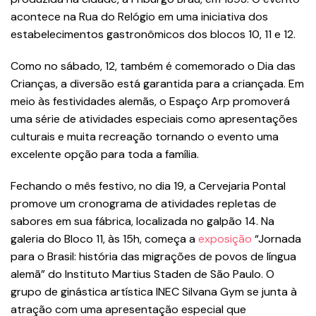
acontece na Rua do Relógio em uma iniciativa dos
estabelecimentos gastronômicos dos blocos 10, 11 e 12.
Como no sábado, 12, também é comemorado o Dia das
Crianças, a diversão está garantida para a criançada. Em
meio às festividades alemãs, o Espaço Arp promoverá
uma série de atividades especiais como apresentações
culturais e muita recreação tornando o evento uma
excelente opção para toda a família.
Fechando o mês festivo, no dia 19, a Cervejaria Pontal
promove um cronograma de atividades repletas de
sabores em sua fábrica, localizada no galpão 14. Na
galeria do Bloco 11, às 15h, começa a
exposição
“Jornada
para o Brasil: história das migrações de povos de língua
alemã” do Instituto Martius Staden de São Paulo. O
grupo de ginástica artística INEC Silvana Gym se junta à
atração com uma apresentação especial que