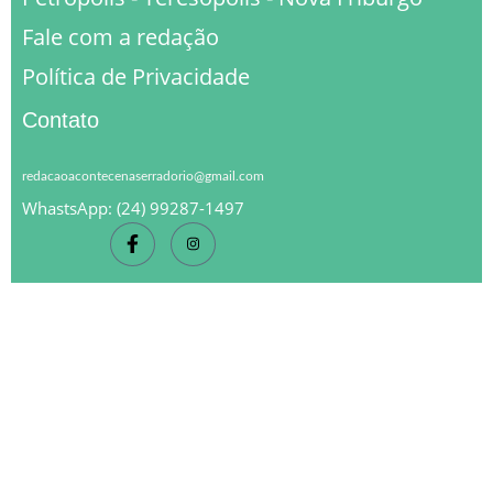
Fale com a redação
Política de Privacidade
Contato
redacaoacontecenaserradorio@gmail.com
WhastsApp: (24) 99287-1497