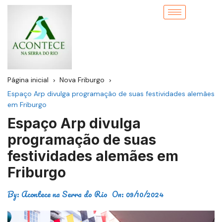
Página inicial
Nova Friburgo
Espaço Arp divulga programação de suas festividades alemães
em Friburgo
Espaço Arp divulga
programação de suas
festividades alemães em
Friburgo
By:
Acontece na Serra do Rio
On:
09/10/2024