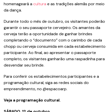
homenageará a
cultura
e as tradições alemãs por meio
da dança.
Durante todo o mês de outubro, os visitantes poderão
garantir o seu passaporte cervejeiro. Os amantes da
cerveja terão a oportunidade de ganhar brindes
completando o “documento” com o carimbo de cada
chopp ou cerveja consumida em cada estabelecimento
participante. Ao final, ao apresentar o passaporte
completo, os visitantes ganharão uma raspadinha para
desvendar seu brinde.
Para conferir os estabelecimentos participantes e a
programação cultural, siga as redes sociais do
empreendimento, no @espacoarp.
Veja a programação cultural.
SÁBADO, 12 de outubro