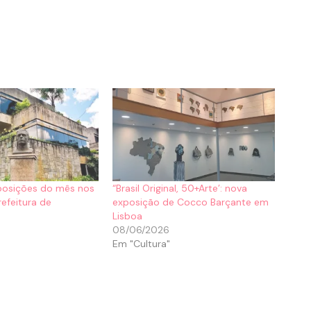
xposições do mês nos
“Brasil Original, 50+Arte’: nova
efeitura de
exposição de Cocco Barçante em
Lisboa
08/06/2026
Em "Cultura"