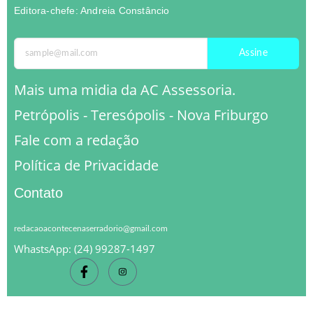
Editora-chefe: Andreia Constâncio
Assine
Mais uma midia da AC Assessoria.
Petrópolis - Teresópolis - Nova Friburgo
Fale com a redação
Política de Privacidade
Contato
redacaoacontecenaserradorio@gmail.com
WhastsApp: (24) 99287-1497