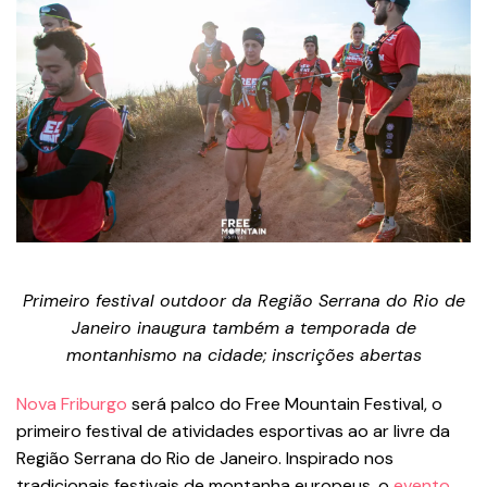
Primeiro festival outdoor da Região Serrana do Rio de
Janeiro inaugura também a temporada de
montanhismo na cidade; inscrições abertas
Nova Friburgo
será palco do Free Mountain Festival, o
primeiro festival de atividades esportivas ao ar livre da
Região Serrana do Rio de Janeiro. Inspirado nos
tradicionais festivais de montanha europeus, o
evento