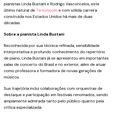
pianistas Linda Bustani e Rodrigo Vasconcelos, este
último natural de
Teresópolis
e com sólida carreira
construída nos Estados Unidos há mais de duas
décadas.
Sobre a pianista Linda Bustani
Reconhecida por sua técnica refinada, sensibilidade
interpretativa e profundo conhecimento do repertório
de piano, Linda Bustani já se apresentou em importantes
salas de concerto do Brasil e no exterior, além de atuar
como professora e formadora de novas gerações de
músicos.
Sua trajetória inclui colaborações com orquestras de
destaque e participação em festivais renomados, sendo
amplamente admirada tanto pelo público quanto pela
crítica especializada.