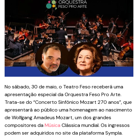
No sábado, 30 de maio, o Teatro Feso receberá uma
apresentação especial da Orquestra Feso Pro Arte.
Trata-se do “Concerto Sinfônico Mozart 270 anos”, que
apresentará ao público uma homenagem ao nascimento
de Wolfgang Amadeus Mozart, um dos grandes
compositores da
Música
Clássica mundial. Os ingressos
podem ser adquiridos no site da plataforma Sympla.