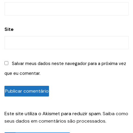
Site
Salvar meus dados neste navegador para a próxima vez
que eu comentar.
Este site utiliza o Akismet para reduzir spam.
Saiba como
seus dados em comentários são processados
.