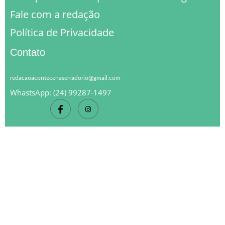
Fale com a redação
Política de Privacidade
Contato
redacaoacontecenaserradorio@gmail.com
WhastsApp: (24) 99287-1497