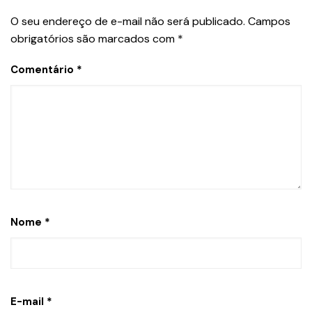
O seu endereço de e-mail não será publicado.
Campos
obrigatórios são marcados com
*
Comentário
*
Nome
*
E-mail
*