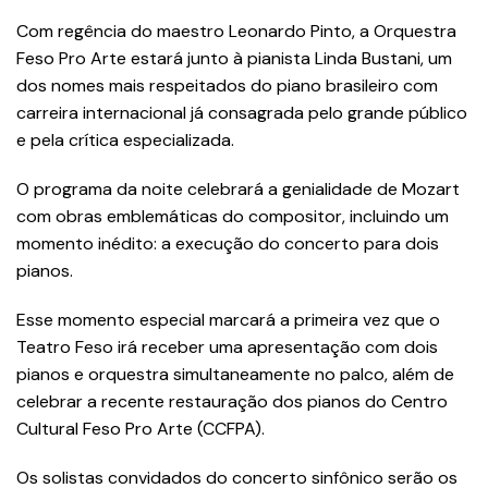
Com regência do maestro Leonardo Pinto, a Orquestra
Feso Pro Arte estará junto à pianista Linda Bustani, um
dos nomes mais respeitados do piano brasileiro com
carreira internacional já consagrada pelo grande público
e pela crítica especializada.
O programa da noite celebrará a genialidade de Mozart
com obras emblemáticas do compositor, incluindo um
momento inédito: a execução do concerto para dois
pianos.
Esse momento especial marcará a primeira vez que o
Teatro Feso irá receber uma apresentação com dois
pianos e orquestra simultaneamente no palco, além de
celebrar a recente restauração dos pianos do Centro
Cultural Feso Pro Arte (CCFPA).
Os solistas convidados do concerto sinfônico serão os