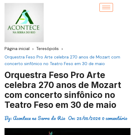
Página inicial
Teresópolis
Orquestra Feso Pro Arte celebra 270 anos de Mozart com
concerto sinfônico no Teatro Feso em 30 de maio
Orquestra Feso Pro Arte
celebra 270 anos de Mozart
com concerto sinfônico no
Teatro Feso em 30 de maio
By:
Acontece na Serra do Rio
On:
25/05/2026
0 comentário