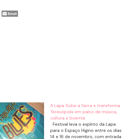
Email
A Lapa Sobe a Serra e transforma
Teresópolis em palco de música,
cultura e boemia
Festival leva o espírito da Lapa
para o Espaço Higino entre os dias
14 e 16 de novembro, com entrada