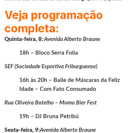
Veja programação
completa:
Quinta-feira, 8:
Avenida Alberto Braune
18h – Bloco Serra Folia
SEF (Sociedade Esportiva Friburguense)
16h às 20h – Baile de Máscaras da Feliz
Idade – Com Fato Consumado
Rua Oliveira Botelho – Momo Bier Fest
19h – DJ Bruna Petribú
Sexta-feira, 9:
Avenida Alberto Braune