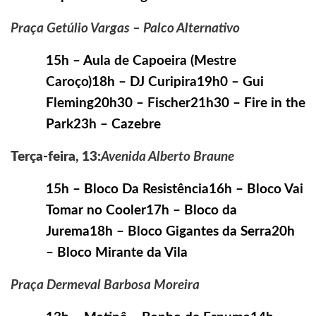
Praça Getúlio Vargas – Palco Alternativo
15h – Aula de Capoeira (Mestre
Caroço)18h – DJ Curipira19h0 – Gui
Fleming20h30 – Fischer21h30 – Fire in the
Park23h – Cazebre
Terça-feira, 13:
Avenida Alberto Braune
15h – Bloco Da Resistência16h – Bloco Vai
Tomar no Cooler17h – Bloco da
Jurema18h – Bloco Gigantes da Serra20h
– Bloco Mirante da Vila
Praça Dermeval Barbosa Moreira