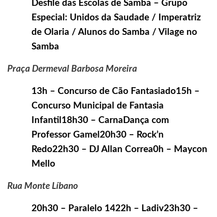
Desfile das Escolas de Samba – Grupo
Especial: Unidos da Saudade / Imperatriz
de Olaria / Alunos do Samba / Vilage no
Samba
Praça Dermeval Barbosa Moreira
13h – Concurso de Cão Fantasiado15h –
Concurso Municipal de Fantasia
Infantil18h30 – CarnaDança com
Professor Gamel20h30 – Rock’n
Redo22h30 – DJ Allan Correa0h – Maycon
Mello
Rua Monte Líbano
20h30 – Paralelo 1422h – Ladiv23h30 –