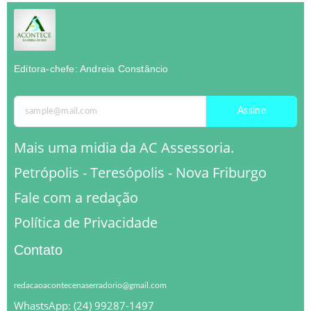
Editora-chefe: Andreia Constâncio
Assine
Mais uma midia da AC Assessoria.
Petrópolis - Teresópolis - Nova Friburgo
Fale com a redação
Política de Privacidade
Contato
redacaoacontecenaserradorio@gmail.com
WhastsApp: (24) 99287-1497