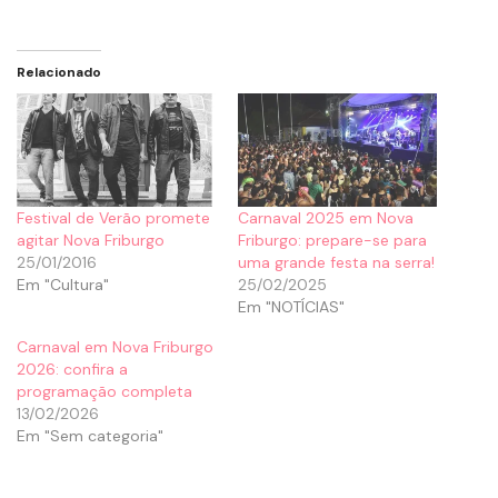
Relacionado
Festival de Verão‭ ‬promete
Carnaval 2025 em Nova
agitar Nova Friburgo
Friburgo: prepare-se para
25/01/2016
uma grande festa na serra!
Em "Cultura"
25/02/2025
Em "NOTÍCIAS"
Carnaval em Nova Friburgo
2026: confira a
programação completa
13/02/2026
Em "Sem categoria"