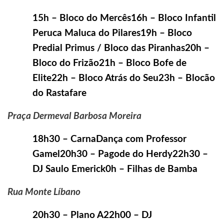
15h – Bloco do Mercês16h – Bloco Infantil
Peruca Maluca do Pilares19h – Bloco
Predial Primus / Bloco das Piranhas20h –
Bloco do Frizão21h – Bloco Bofe de
Elite22h – Bloco Atrás do Seu23h – Blocão
do Rastafare
Praça Dermeval Barbosa Moreira
18h30 – CarnaDança com Professor
Gamel20h30 – Pagode do Herdy22h30 –
DJ Saulo Emerick0h – Filhas de Bamba
Rua Monte Líbano
20h30 – Plano A22h00 – DJ