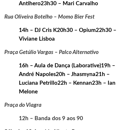
Antihero23h30 – Mari Carvalho
Rua Oliveira Botelho – Momo Bier Fest
14h – DJ Cris K20h30 – Opium22h30 –
Viviane Lisboa
Praça Getúlio Vargas – Palco Alternativo
16h – Aula de Dança (Laborative)19h –
André Napoles20h – Jhasmyna21h –
Luciana Petrillo22h – Kennan23h – Ian
Melone
Praça do Viagra
12h – Banda dos 9 aos 90