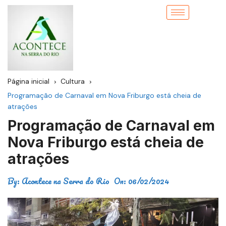
Página inicial
Cultura
Programação de Carnaval em Nova Friburgo está cheia de
atrações
Programação de Carnaval em
Nova Friburgo está cheia de
atrações
By:
Acontece na Serra do Rio
On:
06/02/2024