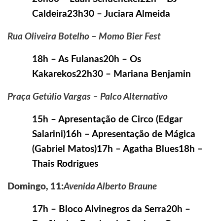
Caldeira23h30 – Juciara Almeida
Rua Oliveira Botelho – Momo Bier Fest
18h – As Fulanas20h – Os
Kakarekos22h30 – Mariana Benjamin
Praça Getúlio Vargas – Palco Alternativo
15h – Apresentação de Circo (Edgar
Salarini)16h – Apresentação de Mágica
(Gabriel Matos)17h – Agatha Blues18h –
Thais Rodrigues
Domingo, 11:
Avenida Alberto Braune
17h – Bloco Alvinegros da Serra20h –