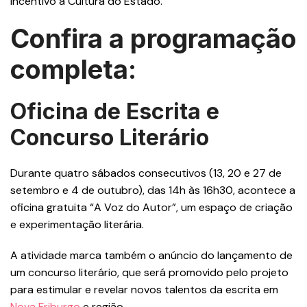
Incentivo à Cultura do Estado.
Confira a programação
completa:
Oficina de Escrita e
Concurso Literário
Durante quatro sábados consecutivos (13, 20 e 27 de
setembro e 4 de outubro), das 14h às 16h30, acontece a
oficina gratuita “A Voz do Autor”, um espaço de criação
e experimentação literária.
A atividade marca também o anúncio do lançamento de
um concurso literário, que será promovido pelo projeto
para estimular e revelar novos talentos da escrita em
Nova Friburgo
e região.