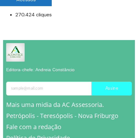
270.424 cliques
Editora-chefe: Andreia Constâncio
Assine
Mais uma midia da AC Assessoria.
Petrópolis - Teresópolis - Nova Friburgo
Fale com a redação
Política de Privacidade