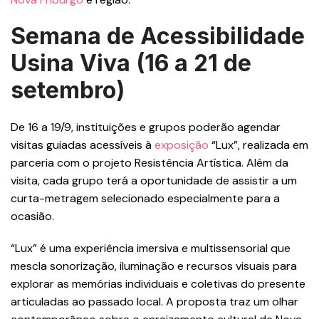
Semana de Acessibilidade
Usina Viva (16 a 21 de
setembro)
De 16 a 19/9, instituições e grupos poderão agendar
visitas guiadas acessíveis à
exposição
“Lux”, realizada em
parceria com o projeto Resistência Artística. Além da
visita, cada grupo terá a oportunidade de assistir a um
curta-metragem selecionado especialmente para a
ocasião.
“Lux” é uma experiência imersiva e multissensorial que
mescla sonorização, iluminação e recursos visuais para
explorar as memórias individuais e coletivas do presente
articuladas ao passado local. A proposta traz um olhar