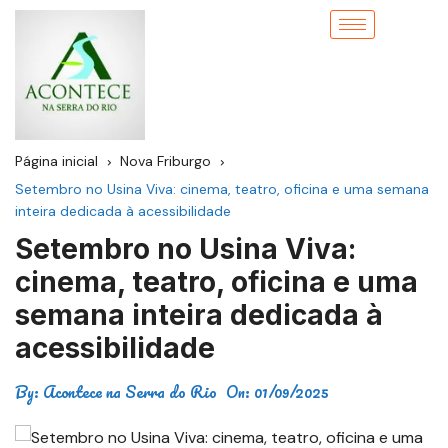
Página inicial
Nova Friburgo
Setembro no Usina Viva: cinema, teatro, oficina e uma semana
inteira dedicada à acessibilidade
Setembro no Usina Viva:
cinema, teatro, oficina e uma
semana inteira dedicada à
acessibilidade
By:
Acontece na Serra do Rio
On:
01/09/2025