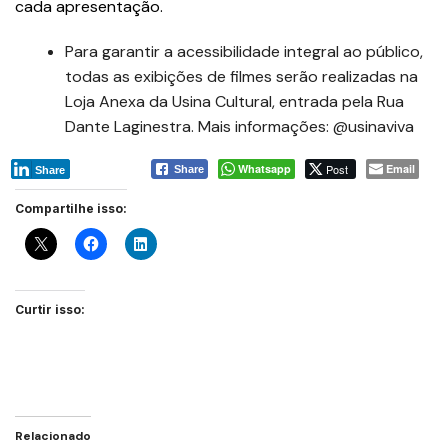
cada apresentação.
Para garantir a acessibilidade integral ao público,
todas as exibições de filmes serão realizadas na
Loja Anexa da Usina Cultural, entrada pela Rua
Dante Laginestra. Mais informações: @usinaviva
Whatsapp
Post
Email
Share
Share
Compartilhe isso:
Curtir isso:
Relacionado