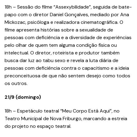
18h – Sessão do filme “Assexybilidade”, seguida de bate-
papo com o diretor Daniel Gonçalves, mediado por Ana
Mickozac, psicóloga e realizadora cinematográfica. O
filme apresenta histórias sobre a sexualidade de
pessoas com deficiência e a diversidade de experiências
pelo olhar de quem tem alguma condição física ou
intelectual. O diretor, roteirista e produtor também
busca dar luz ao tabu sexo e revela a luta diária de
pessoas com deficiência contra o capacitismo e a ideia
preconceituosa de que não sentem desejo como todos
os outros.
21/9 (domingo)
18h – Espetáculo teatral “Meu Corpo Está Aqui”, no
Teatro Municipal de Nova Friburgo, marcando a estreia
do projeto no espaço teatral.