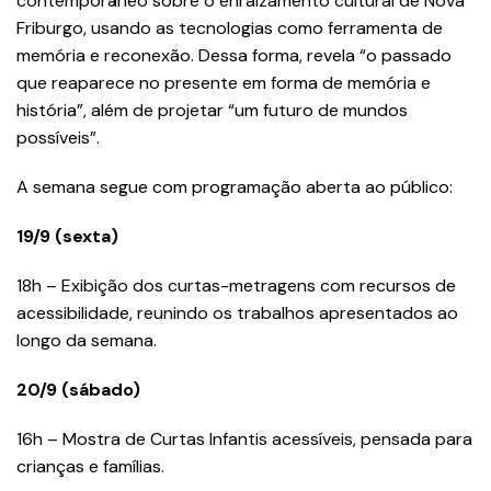
contemporâneo sobre o enraizamento cultural de Nova
Friburgo, usando as tecnologias como ferramenta de
memória e reconexão. Dessa forma, revela “o passado
que reaparece no presente em forma de memória e
história”, além de projetar “um futuro de mundos
possíveis”.
A semana segue com programação aberta ao público:
19/9 (sexta)
18h – Exibição dos curtas-metragens com recursos de
acessibilidade, reunindo os trabalhos apresentados ao
longo da semana.
20/9 (sábado)
16h – Mostra de Curtas Infantis acessíveis, pensada para
crianças e famílias.