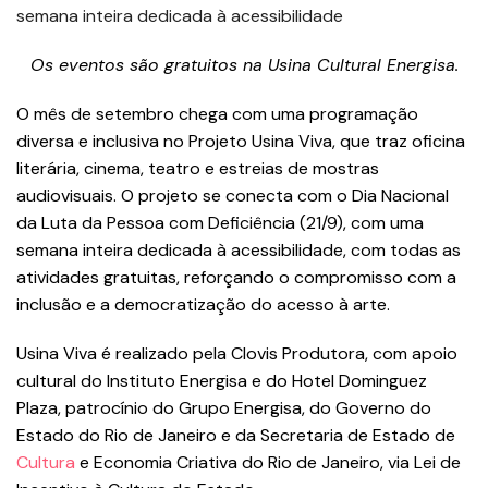
Os eventos são gratuitos na Usina Cultural Energisa.
O mês de setembro chega com uma programação
diversa e inclusiva no Projeto Usina Viva, que traz oficina
literária, cinema, teatro e estreias de mostras
audiovisuais. O projeto se conecta com o Dia Nacional
da Luta da Pessoa com Deficiência (21/9), com uma
semana inteira dedicada à acessibilidade, com todas as
atividades gratuitas, reforçando o compromisso com a
inclusão e a democratização do acesso à arte.
Usina Viva é realizado pela Clovis Produtora, com apoio
cultural do Instituto Energisa e do Hotel Dominguez
Plaza, patrocínio do Grupo Energisa, do Governo do
Estado do Rio de Janeiro e da Secretaria de Estado de
Cultura
e Economia Criativa do Rio de Janeiro, via Lei de