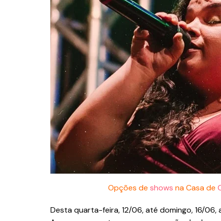
Opções de
shows
na Casa de
Desta quarta-feira, 12/06, até domingo, 16/06