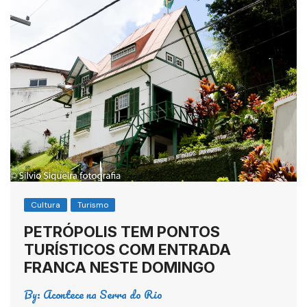
Cultura
Turismo
PETRÓPOLIS TEM PONTOS
TURÍSTICOS COM ENTRADA
FRANCA NESTE DOMINGO
By:
Acontece na Serra do Rio