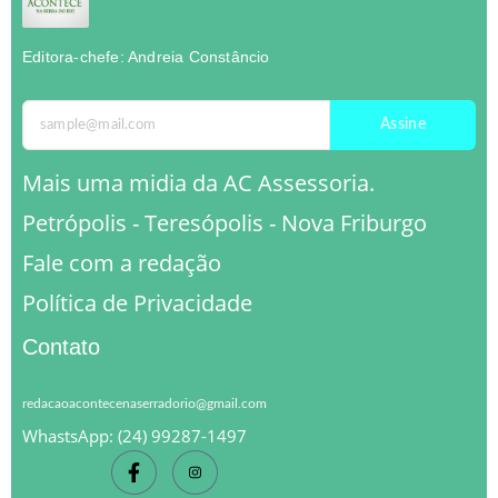
Editora-chefe: Andreia Constâncio
Assine
Mais uma midia da AC Assessoria.
Petrópolis - Teresópolis - Nova Friburgo
Fale com a redação
Política de Privacidade
Contato
redacaoacontecenaserradorio@gmail.com
WhastsApp: (24) 99287-1497