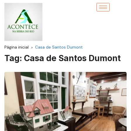
Página inicial
Casa de Santos Dumont
Tag:
Casa de Santos Dumont