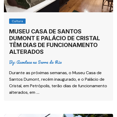
Cultura
MUSEU CASA DE SANTOS
DUMONT E PALÁCIO DE CRISTAL
TÊM DIAS DE FUNCIONAMENTO
ALTERADOS
By:
Acontece na Serra do Rio
Durante as próximas semanas, o Museu Casa de
Santos Dumont, recém inaugurado, e o Palácio de
Cristal, em Petrópolis, terão dias de funcionamento
alterados, em ….