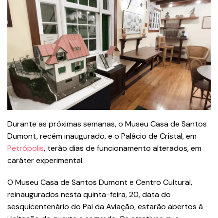
Durante as próximas semanas, o Museu Casa de Santos
Dumont, recém inaugurado, e o Palácio de Cristal, em
Petrópolis
, terão dias de funcionamento alterados, em
caráter experimental.
O Museu Casa de Santos Dumont e Centro Cultural,
reinaugurados nesta quinta-feira, 20, data do
sesquicentenário do Pai da Aviação, estarão abertos à