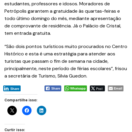
estudantes, professores e idosos. Moradores de
Petrópolis garantem a gratuidade às quartas-feiras e
todo último domingo do mês, mediante apresentação
de comprovante de residência. Já o Palácio de Cristal,
tem entrada gratuita.
“São dois pontos turísticos muito procurados no Centro
Histórico e esta é uma estratégia para atender aos
turistas que passam o fim de semana na cidade,
principalmente, neste período de férias escolares”, frisou
a secretária de Turismo, Silvia Guedon.
Whatsapp
Post
Email
Share
Share
Compartilhe isso:
Curtir isso: