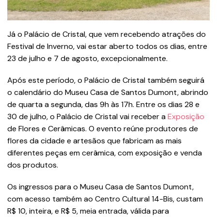
Já o Palácio de Cristal, que vem recebendo atrações do
Festival de Inverno, vai estar aberto todos os dias, entre
23 de julho e 7 de agosto, excepcionalmente.
Após este período, o Palácio de Cristal também seguirá
o calendário do Museu Casa de Santos Dumont, abrindo
de quarta a segunda, das 9h às 17h. Entre os dias 28 e
30 de julho, o Palácio de Cristal vai receber a
Exposição
de Flores e Cerâmicas. O evento reúne produtores de
flores da cidade e artesãos que fabricam as mais
diferentes peças em cerâmica, com exposição e venda
dos produtos.
Os ingressos para o Museu Casa de Santos Dumont,
com acesso também ao Centro Cultural 14-Bis, custam
R$ 10, inteira, e R$ 5, meia entrada, válida para