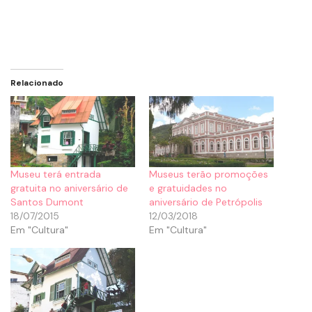
Relacionado
Museu terá entrada
Museus terão promoções
gratuita no aniversário de
e gratuidades no
Santos Dumont
aniversário de Petrópolis
18/07/2015
12/03/2018
Em "Cultura"
Em "Cultura"