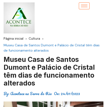
Página inicial
Cultura
Museu Casa de Santos Dumont e Palácio de Cristal têm dias
de funcionamento alterados
Museu Casa de Santos
Dumont e Palácio de Cristal
têm dias de funcionamento
alterados
By:
Acontece na Serra do Rio
On:
24/07/2023