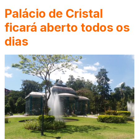
Palácio de Cristal
ficará aberto todos os
dias