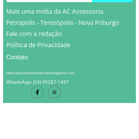
Mais uma midia da AC Assessoria.
Petrópolis - Teresópolis - Nova Friburgo
Fale com a redação
Política de Privacidade
Contato
redacaoacontecenaserradorio@gmail.com
WhastsApp: (24) 99287-1497