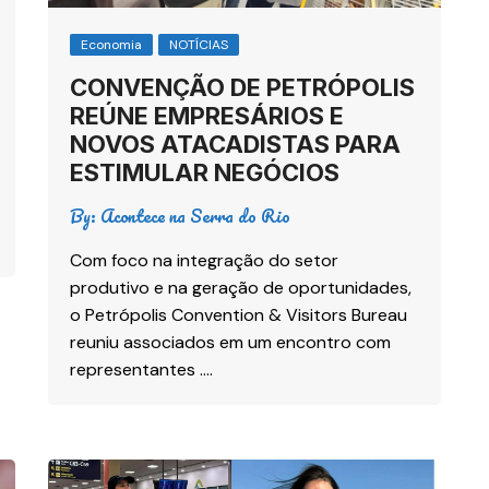
Economia
NOTÍCIAS
CONVENÇÃO DE PETRÓPOLIS
REÚNE EMPRESÁRIOS E
NOVOS ATACADISTAS PARA
ESTIMULAR NEGÓCIOS
By:
Acontece na Serra do Rio
Com foco na integração do setor
produtivo e na geração de oportunidades,
o Petrópolis Convention & Visitors Bureau
reuniu associados em um encontro com
representantes ….