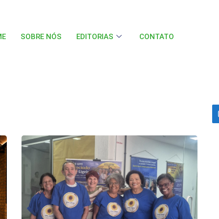
ME
SOBRE NÓS
EDITORIAS
CONTATO