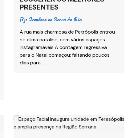
PRESENTES
By:
Acontece na Serra do Rio
A rua mais charmosa de Petrópolis entrou
no clima natalino, com vários espaços
instagramáveis A contagem regressiva
para o Natal começou: faltando poucos
dias para ….