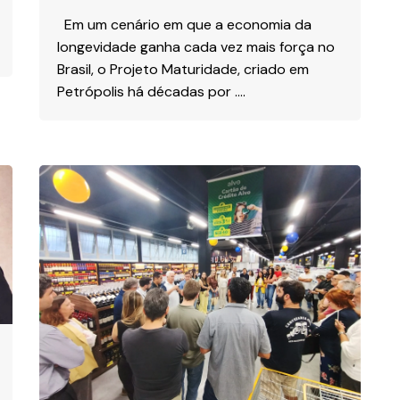
Em um cenário em que a economia da
longevidade ganha cada vez mais força no
Brasil, o Projeto Maturidade, criado em
Petrópolis há décadas por ….