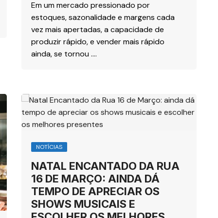
Em um mercado pressionado por
estoques, sazonalidade e margens cada
vez mais apertadas, a capacidade de
produzir rápido, e vender mais rápido
ainda, se tornou ….
NOTÍCIAS
NATAL ENCANTADO DA RUA
16 DE MARÇO: AINDA DÁ
TEMPO DE APRECIAR OS
SHOWS MUSICAIS E
ESCOLHER OS MELHORES