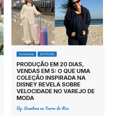
Economia
NOTÍCIAS
PRODUÇÃO EM 20 DIAS,
VENDAS EM 5: O QUE UMA
COLEÇÃO INSPIRADA NA
DISNEY REVELA SOBRE
VELOCIDADE NO VAREJO DE
MODA
By:
Acontece na Serra do Rio