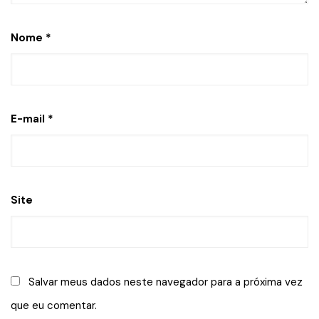
Nome
*
E-mail
*
Site
Salvar meus dados neste navegador para a próxima vez
que eu comentar.