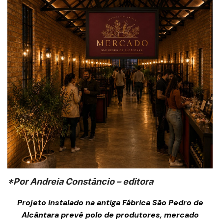
*Por Andreia Constâncio – editora
Projeto instalado na antiga Fábrica São Pedro de
Alcântara prevê polo de produtores, mercado