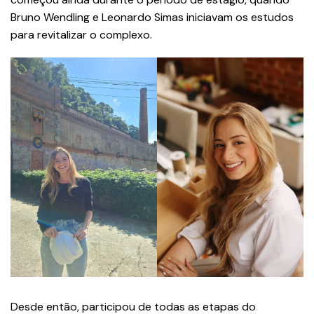
Bruno Wendling e Leonardo Simas iniciavam os estudos
para revitalizar o complexo.
Desde então, participou de todas as etapas do