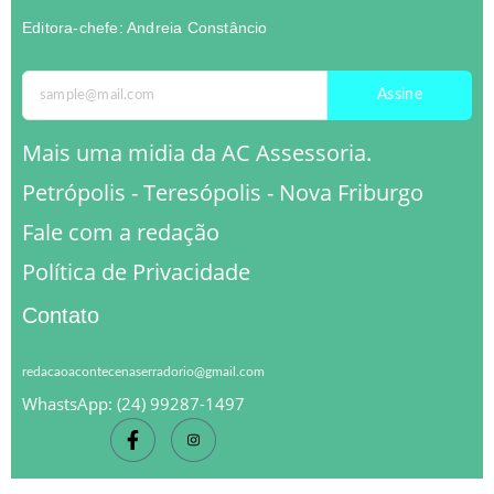
Editora-chefe: Andreia Constâncio
Assine
Mais uma midia da AC Assessoria.
Petrópolis - Teresópolis - Nova Friburgo
Fale com a redação
Política de Privacidade
Contato
redacaoacontecenaserradorio@gmail.com
WhastsApp: (24) 99287-1497