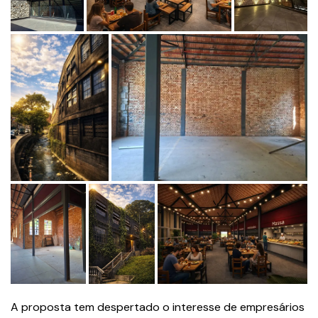
A proposta tem despertado o interesse de empresários