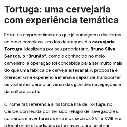
Tortuga: uma cervejaria
com experiência temática
Entre os empreendimentos que já começam a dar forma
ao novo complexo, um dos destaques é a
cervejaria
Tortuga
. Idealizada por seu proprietário,
Bruno Silva
Santos, o “Brunão”,
como é conhecido no meio
cervejeiro, a operação foi concebida para ser muito mais
do que uma fábrica de cerveja artesanal. A proposta é
oferecer uma experiência imersiva capaz de transportar
os visitantes para o universo das grandes navegações e
da cultura pirata.
O nome faz referência à histórica Ilha de Tortuga, no
Caribe, conhecida por ter sido refúgio de navegadores,
corsários e aventureiros entre os séculos XVII e XVIII. Era
o local onde expedições retornavam para celebrar