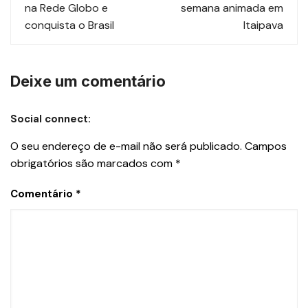
na Rede Globo e
semana animada em
conquista o Brasil
Itaipava
Deixe um comentário
Social connect:
O seu endereço de e-mail não será publicado.
Campos
obrigatórios são marcados com
*
Comentário
*