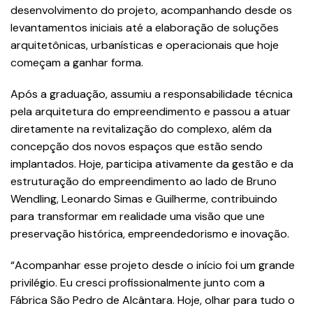
desenvolvimento do projeto, acompanhando desde os
levantamentos iniciais até a elaboração de soluções
arquitetônicas, urbanísticas e operacionais que hoje
começam a ganhar forma.
Após a graduação, assumiu a responsabilidade técnica
pela arquitetura do empreendimento e passou a atuar
diretamente na revitalização do complexo, além da
concepção dos novos espaços que estão sendo
implantados. Hoje, participa ativamente da gestão e da
estruturação do empreendimento ao lado de Bruno
Wendling, Leonardo Simas e Guilherme, contribuindo
para transformar em realidade uma visão que une
preservação histórica, empreendedorismo e inovação.
“Acompanhar esse projeto desde o início foi um grande
privilégio. Eu cresci profissionalmente junto com a
Fábrica São Pedro de Alcântara. Hoje, olhar para tudo o