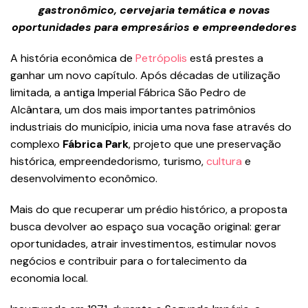
gastronômico, cervejaria temática e novas
oportunidades para empresários e empreendedores
A história econômica de
Petrópolis
está prestes a
ganhar um novo capítulo. Após décadas de utilização
limitada, a antiga Imperial Fábrica São Pedro de
Alcântara, um dos mais importantes patrimônios
industriais do município, inicia uma nova fase através do
complexo
Fábrica Park
, projeto que une preservação
histórica, empreendedorismo, turismo,
cultura
e
desenvolvimento econômico.
Mais do que recuperar um prédio histórico, a proposta
busca devolver ao espaço sua vocação original: gerar
oportunidades, atrair investimentos, estimular novos
negócios e contribuir para o fortalecimento da
economia local.