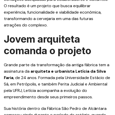
O resultado é um projeto que busca equilibrar
experiência, funcionalidade e viabilidade econômica,
transformando a cervejaria em uma das futuras
atrações do complexo.
Jovem arquiteta
comanda o projeto
Grande parte da transformação da antiga fábrica tem a
assinatura da
arquiteta e urbanista Letícia da Silva
Faria
, de 24 anos. Formada pela Universidade Estácio de
Sá, em Petrópolis, e também Perita Judicial e Ambiental
pela UFRJ, Letícia acompanha a evolução do
empreendimento desde seus primeiros passos.
Sua história dentro da Fábrica São Pedro de Alcântara
começou ainda durante o período de estágio, quando