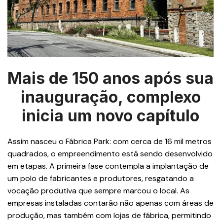
Mais de 150 anos após sua
inauguração, complexo
inicia um novo capítulo
Assim nasceu o Fábrica Park: com cerca de 16 mil metros
quadrados, o empreendimento está sendo desenvolvido
em etapas. A primeira fase contempla a implantação de
um polo de fabricantes e produtores, resgatando a
vocação produtiva que sempre marcou o local. As
empresas instaladas contarão não apenas com áreas de
produção, mas também com lojas de fábrica, permitindo