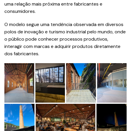
uma relação mais próxima entre fabricantes e
consumidores.
O modelo segue uma tendência observada em diversos
polos de inovação e turismo industrial pelo mundo, onde
o público pode conhecer processos produtivos,
interagir com marcas e adquirir produtos diretamente
dos fabricantes.