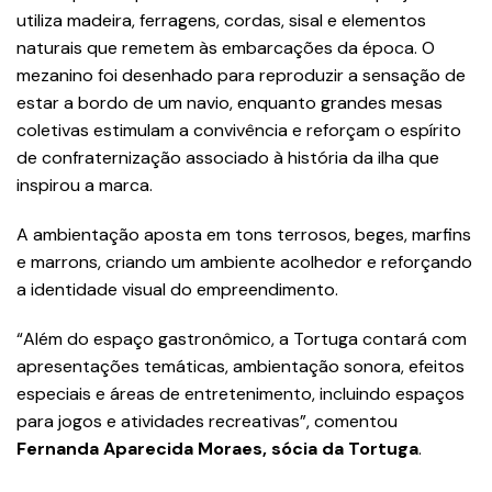
utiliza madeira, ferragens, cordas, sisal e elementos
naturais que remetem às embarcações da época. O
mezanino foi desenhado para reproduzir a sensação de
estar a bordo de um navio, enquanto grandes mesas
coletivas estimulam a convivência e reforçam o espírito
de confraternização associado à história da ilha que
inspirou a marca.
A ambientação aposta em tons terrosos, beges, marfins
e marrons, criando um ambiente acolhedor e reforçando
a identidade visual do empreendimento.
“Além do espaço gastronômico, a Tortuga contará com
apresentações temáticas, ambientação sonora, efeitos
especiais e áreas de entretenimento, incluindo espaços
para jogos e atividades recreativas”, comentou
Fernanda Aparecida Moraes, sócia da Tortuga
.