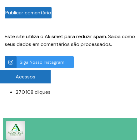
Este site utiliza o Akismet para reduzir spam.
Saiba como
seus dados em comentários são processados
.
Siga Nosso Instagram
Acessos
270.108 cliques