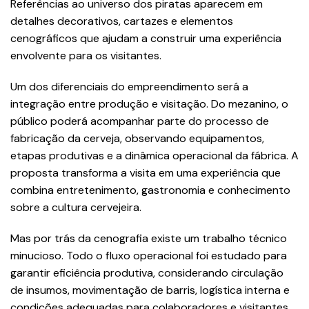
Referências ao universo dos piratas aparecem em
detalhes decorativos, cartazes e elementos
cenográficos que ajudam a construir uma experiência
envolvente para os visitantes.
Um dos diferenciais do empreendimento será a
integração entre produção e visitação. Do mezanino, o
público poderá acompanhar parte do processo de
fabricação da cerveja, observando equipamentos,
etapas produtivas e a dinâmica operacional da fábrica. A
proposta transforma a visita em uma experiência que
combina entretenimento, gastronomia e conhecimento
sobre a cultura cervejeira.
Mas por trás da cenografia existe um trabalho técnico
minucioso. Todo o fluxo operacional foi estudado para
garantir eficiência produtiva, considerando circulação
de insumos, movimentação de barris, logística interna e
condições adequadas para colaboradores e visitantes.