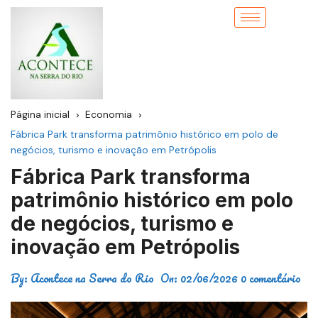
Página inicial
Economia
Fábrica Park transforma patrimônio histórico em polo de
negócios, turismo e inovação em Petrópolis
Fábrica Park transforma
patrimônio histórico em polo
de negócios, turismo e
inovação em Petrópolis
By:
Acontece na Serra do Rio
On:
02/06/2026
0 comentário