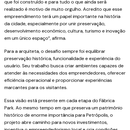
que foi construído e para tudo o que ainda será
realizado é motivo de muito orgulho. Acredito que esse
empreendimento terá um papel importante na história
da cidade, especialmente por unir preservação,
desenvolvimento econômico, cultura, turismo e inovação
em um único espaço”, afirma.
Para a arquiteta, o desafio sempre foi equilibrar
preservação histórica, funcionalidade e experiência do
usuário. Seu trabalho busca criar ambientes capazes de
atender às necessidades dos empreendedores, oferecer
eficiência operacional e proporcionar experiências
marcantes para os visitantes.
Essa visão está presente em cada etapa do Fábrica
Park. Ao mesmo tempo em que preserva um patrimônio
histórico de enorme importância para Petrópolis, o
projeto abre caminho para novos investimentos,
incentiva o empreendedorismo local e cria condições