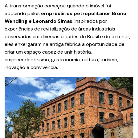
A transformação começou quando o imóvel foi
adquirido pelos
empresários petropolitano
s
Bruno
Wendling e Leonardo Simas
. Inspirados por
experiências de revitalização de áreas industriais
observadas em diversas cidades do Brasil e do exterior,
eles enxergaram na antiga fábrica a oportunidade de
criar um espaço capaz de unir história,
empreendedorismo, gastronomia, cultura, turismo,
inovação e convivência.