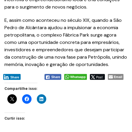
para o surgimento de novos negócios.
E, assim como aconteceu no século XIX, quando a São
Pedro de Alcântara ajudou a impulsionar a economia
petropolitana, o complexo Fábrica Park surge agora
como uma oportunidade concreta para empresários,
investidores e empreendedores que desejam participar
da construção de uma nova fase para Petrópolis, unindo
memória, inovação e geração de oportunidades.
Whatsapp
Post
Email
Share
Share
Compartilhe isso:
Curtir isso: