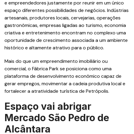
e empreendedores justamente por reunir em um único
espaço diferentes possibilidades de negócios. Indústrias
artesanais, produtores locais, cervejarias, operações
gastronômicas, empresas ligadas ao turismo, economia
criativa e entretenimento encontram no complexo uma
oportunidade de crescimento associada a um ambiente
histórico e altamente atrativo para o público.
Mais do que um empreendimento imobiliário ou
comercial, o Fábrica Park se posiciona como uma
plataforma de desenvolvimento econômico capaz de
gerar empregos, movimentar a cadeia produtiva local e
fortalecer a atratividade turística de Petrópolis.
Espaço vai abrigar
Mercado São Pedro de
Alcântara