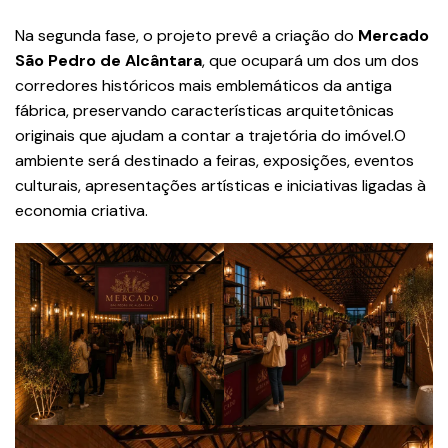
Na segunda fase, o projeto prevê a criação do
Mercado
São Pedro de Alcântara
, que ocupará um dos um dos
corredores históricos mais emblemáticos da antiga
fábrica, preservando características arquitetônicas
originais que ajudam a contar a trajetória do imóvel.O
ambiente será destinado a feiras, exposições, eventos
culturais, apresentações artísticas e iniciativas ligadas à
economia criativa.