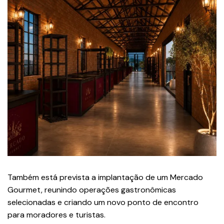
Também está prevista a implantação de um Mercado
Gourmet, reunindo operações gastronômicas
selecionadas e criando um novo ponto de encontro
para moradores e turistas.