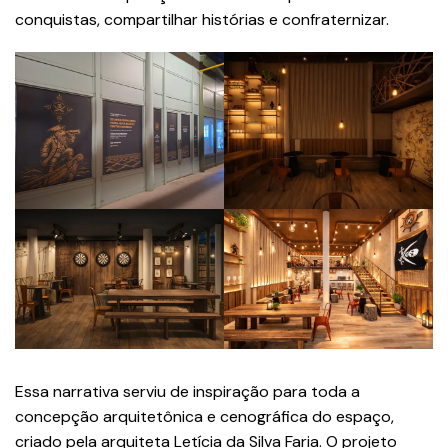
conquistas, compartilhar histórias e confraternizar.
Essa narrativa serviu de inspiração para toda a
concepção arquitetônica e cenográfica do espaço,
criado pela arquiteta Letícia da Silva Faria. O projeto