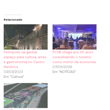
Relacionado
Petrópolis vai ganhar
PCVB chega aos 30 anos
espaço para cultura, artes
consolidando o turismo
e gastronomia no Centro
como motor da economia
Histórico
07/05/2026
03/03/2023
Em "NOTÍCIAS"
Em "Cultura"