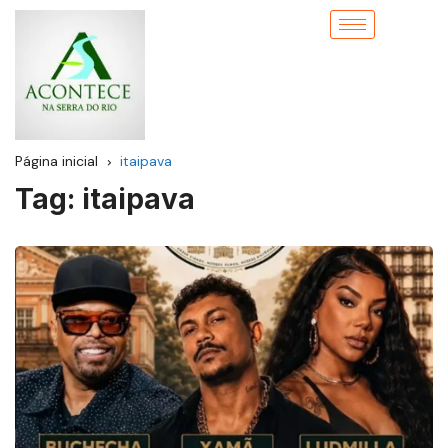
Página inicial
itaipava
Tag:
itaipava