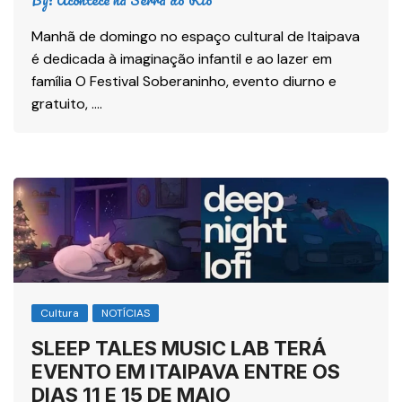
Manhã de domingo no espaço cultural de Itaipava
é dedicada à imaginação infantil e ao lazer em
família O Festival Soberaninho, evento diurno e
gratuito, ….
Cultura
NOTÍCIAS
SLEEP TALES MUSIC LAB TERÁ
EVENTO EM ITAIPAVA ENTRE OS
DIAS 11 E 15 DE MAIO