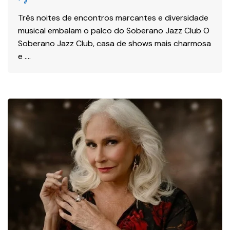
Três noites de encontros marcantes e diversidade
musical embalam o palco do Soberano Jazz Club O
Soberano Jazz Club, casa de shows mais charmosa
e ….