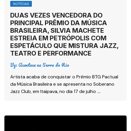
NOTÍCIAS
DUAS VEZES VENCEDORA DO
PRINCIPAL PRÊMIO DA MÚSICA
BRASILEIRA, SILVIA MACHETE
ESTREIA EM PETRÓPOLIS COM
ESPETÁCULO QUE MISTURA JAZZ,
TEATRO E PERFORMANCE
By:
Acontece na Serra do Rio
Artista acaba de conquistar o Prêmio BTG Pactual
da Música Brasileira e se apresenta no Soberano
Jazz Club, em Itaipava, no dia 17 de julho ….