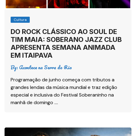
Cultura
DO ROCK CLÁSSICO AO SOUL DE
TIM MAIA: SOBERANO JAZZ CLUB
APRESENTA SEMANA ANIMADA
EM ITAIPAVA
By:
Acontece na Serra do Rio
Programação de junho começa com tributos a
grandes lendas da música mundial e traz edição
especial e inclusiva do Festival Soberaninho na
manhã de domingo ….