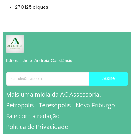
270.125 cliques
Editora-chefe: Andreia Constâncio
Assine
Mais uma midia da AC Assessoria.
Petrópolis - Teresópolis - Nova Friburgo
Fale com a redação
Política de Privacidade