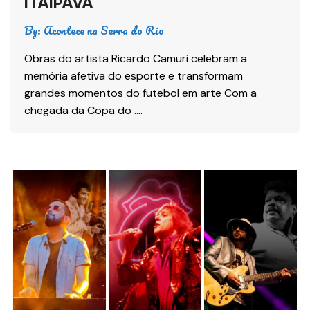
ITAIPAVA
By:
Acontece na Serra do Rio
Obras do artista Ricardo Camuri celebram a
memória afetiva do esporte e transformam
grandes momentos do futebol em arte Com a
chegada da Copa do ….