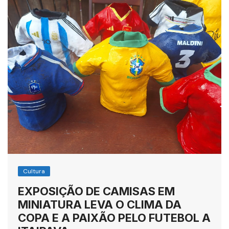
Cultura
EXPOSIÇÃO DE CAMISAS EM
MINIATURA LEVA O CLIMA DA
COPA E A PAIXÃO PELO FUTEBOL A