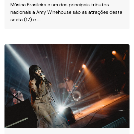
Música Brasileira e um dos principais tributos
nacionais a Amy Winehouse são as atrações desta
sexta (17) e ….