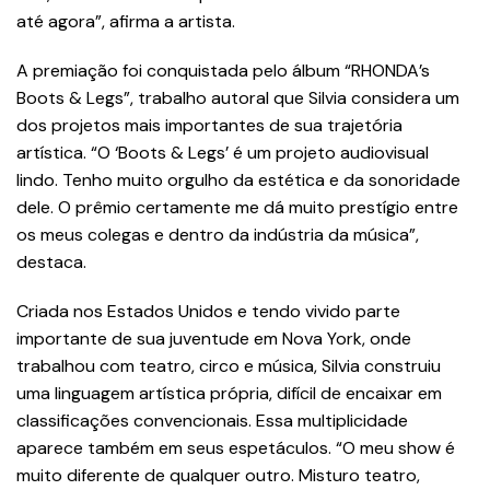
até agora”, afirma a artista.
A premiação foi conquistada pelo álbum “RHONDA’s
Boots & Legs”, trabalho autoral que Silvia considera um
dos projetos mais importantes de sua trajetória
artística. “O ‘Boots & Legs’ é um projeto audiovisual
lindo. Tenho muito orgulho da estética e da sonoridade
dele. O prêmio certamente me dá muito prestígio entre
os meus colegas e dentro da indústria da música”,
destaca.
Criada nos Estados Unidos e tendo vivido parte
importante de sua juventude em Nova York, onde
trabalhou com teatro, circo e música, Silvia construiu
uma linguagem artística própria, difícil de encaixar em
classificações convencionais. Essa multiplicidade
aparece também em seus espetáculos. “O meu show é
muito diferente de qualquer outro. Misturo teatro,