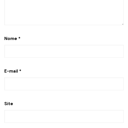
Nome
*
E-mail
*
Site