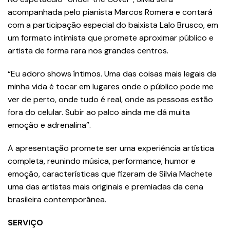
acompanhada pelo pianista Marcos Romera e contará
com a participação especial do baixista Lalo Brusco, em
um formato intimista que promete aproximar público e
artista de forma rara nos grandes centros.
“Eu adoro shows íntimos. Uma das coisas mais legais da
minha vida é tocar em lugares onde o público pode me
ver de perto, onde tudo é real, onde as pessoas estão
fora do celular. Subir ao palco ainda me dá muita
emoção e adrenalina”.
A apresentação promete ser uma experiência artística
completa, reunindo música, performance, humor e
emoção, características que fizeram de Silvia Machete
uma das artistas mais originais e premiadas da cena
brasileira contemporânea.
SERVIÇO