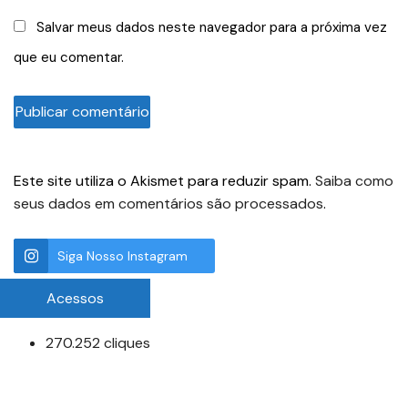
Salvar meus dados neste navegador para a próxima vez
que eu comentar.
Este site utiliza o Akismet para reduzir spam.
Saiba como
seus dados em comentários são processados
.
Siga Nosso Instagram
Acessos
270.252 cliques