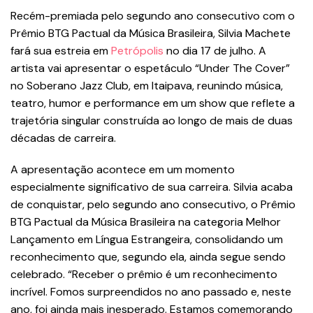
Recém-premiada pelo segundo ano consecutivo com o
Prêmio BTG Pactual da Música Brasileira, Silvia Machete
fará sua estreia em
Petrópolis
no dia 17 de julho. A
artista vai apresentar o espetáculo “Under The Cover”
no Soberano Jazz Club, em Itaipava, reunindo música,
teatro, humor e performance em um show que reflete a
trajetória singular construída ao longo de mais de duas
décadas de carreira.
A apresentação acontece em um momento
especialmente significativo de sua carreira. Silvia acaba
de conquistar, pelo segundo ano consecutivo, o Prêmio
BTG Pactual da Música Brasileira na categoria Melhor
Lançamento em Língua Estrangeira, consolidando um
reconhecimento que, segundo ela, ainda segue sendo
celebrado. “Receber o prêmio é um reconhecimento
incrível. Fomos surpreendidos no ano passado e, neste
ano, foi ainda mais inesperado. Estamos comemorando