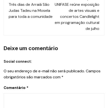
Três dias de Arraiá São
UNIFASE reúne exposição
Judas Tadeu na Mosela
de artes visuais e
para toda a comunidade
concertos Candlelight
em programação cultural
de julho
Deixe um comentário
Social connect:
O seu endereço de e-mail não será publicado.
Campos
obrigatórios são marcados com
*
Comentário
*