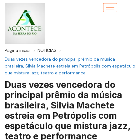
Página inicial
NOTÍCIAS
Duas vezes vencedora do principal prêmio da música
brasileira, Silvia Machete estreia em Petrópolis com espetáculo
que mistura jazz, teatro e performance
Duas vezes vencedora do
principal prêmio da música
brasileira, Silvia Machete
estreia em Petrópolis com
espetáculo que mistura jazz,
teatro e performance