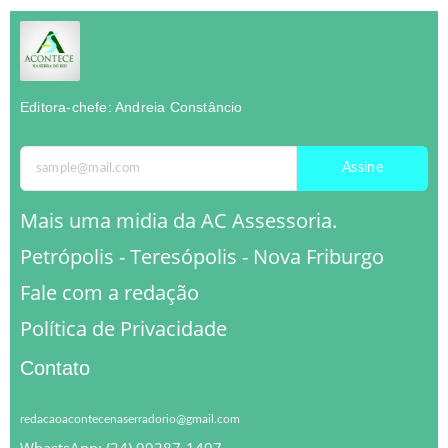
Editora-chefe: Andreia Constâncio
Assine
Mais uma midia da AC Assessoria.
Petrópolis - Teresópolis - Nova Friburgo
Fale com a redação
Política de Privacidade
Contato
redacaoacontecenaserradorio@gmail.com