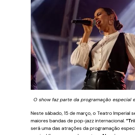
O show faz parte da programação especia
Neste sábado, 15 de março, o Teatro Imperial
maiores bandas de pop-jazz internacional.
“Tr
será uma das atrações da programação espec