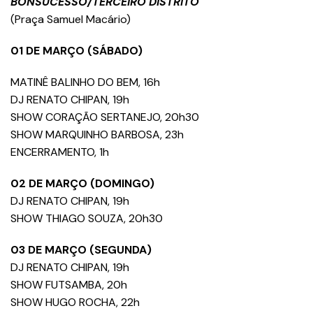
BONSUCESSO/TERCEIRO DISTRITO
(Praça Samuel Macário)
01 DE MARÇO (SÁBADO)
MATINÊ BALINHO DO BEM, 16h
DJ RENATO CHIPAN, 19h
SHOW CORAÇÃO SERTANEJO, 20h30
SHOW MARQUINHO BARBOSA, 23h
ENCERRAMENTO, 1h
02 DE MARÇO (DOMINGO)
DJ RENATO CHIPAN, 19h
SHOW THIAGO SOUZA, 20h30
03 DE MARÇO (SEGUNDA)
DJ RENATO CHIPAN, 19h
SHOW FUTSAMBA, 20h
SHOW HUGO ROCHA, 22h