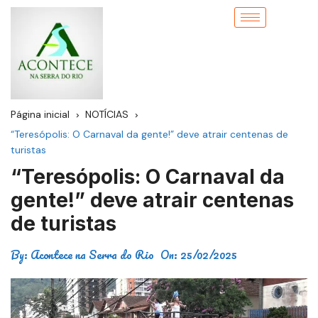
Página inicial
NOTÍCIAS
“Teresópolis: O Carnaval da gente!” deve atrair centenas de
turistas
“Teresópolis: O Carnaval da
gente!” deve atrair centenas
de turistas
By:
Acontece na Serra do Rio
On:
25/02/2025