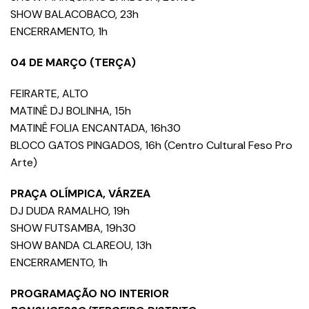
SHOW BALACOBACO, 23h
ENCERRAMENTO, 1h
04 DE MARÇO (TERÇA)
FEIRARTE, ALTO
MATINÊ DJ BOLINHA, 15h
MATINÊ FOLIA ENCANTADA, 16h30
BLOCO GATOS PINGADOS, 16h (Centro Cultural Feso Pro
Arte)
PRAÇA OLÍMPICA, VÁRZEA
DJ DUDA RAMALHO, 19h
SHOW FUTSAMBA, 19h30
SHOW BANDA CLAREOU, 13h
ENCERRAMENTO, 1h
PROGRAMAÇÃO NO INTERIOR