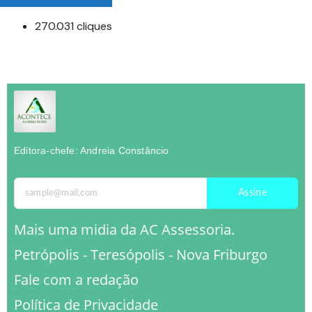
270.031 cliques
Editora-chefe: Andreia Constâncio
Assine
Mais uma midia da AC Assessoria.
Petrópolis - Teresópolis - Nova Friburgo
Fale com a redação
Política de Privacidade