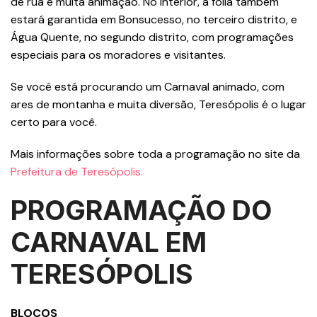
de rua e muita animação. No interior, a folia também
estará garantida em Bonsucesso, no terceiro distrito, e
Água Quente, no segundo distrito, com programações
especiais para os moradores e visitantes.
Se você está procurando um Carnaval animado, com
ares de montanha e muita diversão, Teresópolis é o lugar
certo para você.
Mais informações sobre toda a programação no site da
Prefeitura de Teresópolis.
PROGRAMAÇÃO DO
CARNAVAL EM
TERESÓPOLIS
BLOCOS