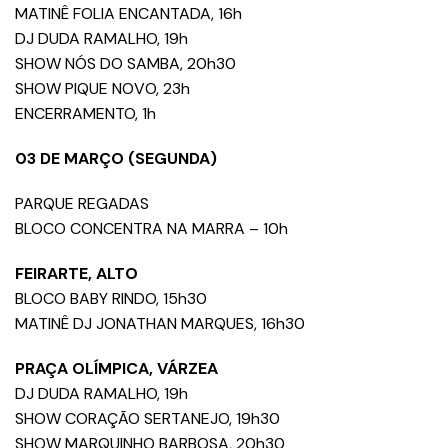
MATINÊ FOLIA ENCANTADA, 16h
DJ DUDA RAMALHO, 19h
SHOW NÓS DO SAMBA, 20h30
SHOW PIQUE NOVO, 23h
ENCERRAMENTO, 1h
03 DE MARÇO (SEGUNDA)
PARQUE REGADAS
BLOCO CONCENTRA NA MARRA – 10h
FEIRARTE, ALTO
BLOCO BABY RINDO, 15h30
MATINÊ DJ JONATHAN MARQUES, 16h30
PRAÇA OLÍMPICA, VÁRZEA
DJ DUDA RAMALHO, 19h
SHOW CORAÇÃO SERTANEJO, 19h30
SHOW MARQUINHO BARBOSA, 20h30