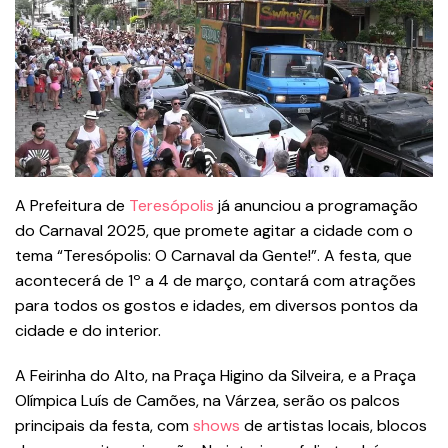
A Prefeitura de
Teresópolis
já anunciou a programação
do Carnaval 2025, que promete agitar a cidade com o
tema “Teresópolis: O Carnaval da Gente!”. A festa, que
acontecerá de 1º a 4 de março, contará com atrações
para todos os gostos e idades, em diversos pontos da
cidade e do interior.
A Feirinha do Alto, na Praça Higino da Silveira, e a Praça
Olímpica Luís de Camões, na Várzea, serão os palcos
principais da festa, com
shows
de artistas locais, blocos