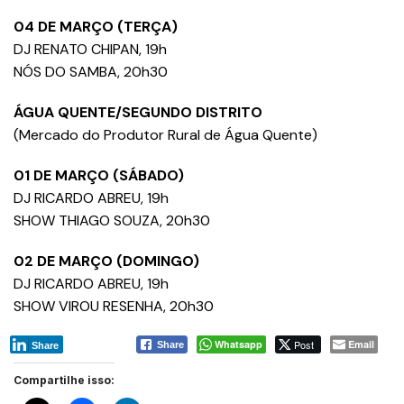
04 DE MARÇO (TERÇA)
DJ RENATO CHIPAN, 19h
NÓS DO SAMBA, 20h30
ÁGUA QUENTE/SEGUNDO DISTRITO
(Mercado do Produtor Rural de Água Quente)
01 DE MARÇO (SÁBADO)
DJ RICARDO ABREU, 19h
SHOW THIAGO SOUZA, 20h30
02 DE MARÇO (DOMINGO)
DJ RICARDO ABREU, 19h
SHOW VIROU RESENHA, 20h30
Whatsapp
Post
Email
Share
Share
Compartilhe isso: