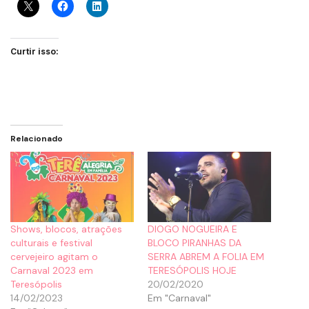
Curtir isso:
Relacionado
Shows, blocos, atrações
DIOGO NOGUEIRA E
culturais e festival
BLOCO PIRANHAS DA
cervejeiro agitam o
SERRA ABREM A FOLIA EM
Carnaval 2023 em
TERESÓPOLIS HOJE
Teresópolis
20/02/2020
14/02/2023
Em "Carnaval"