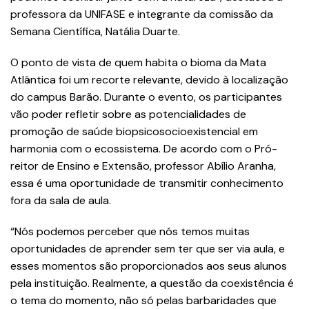
professora da UNIFASE e integrante da comissão da
Semana Científica, Natália Duarte.
O ponto de vista de quem habita o bioma da Mata
Atlântica foi um recorte relevante, devido à localização
do campus Barão. Durante o evento, os participantes
vão poder refletir sobre as potencialidades de
promoção de saúde biopsicosocioexistencial em
harmonia com o ecossistema. De acordo com o Pró-
reitor de Ensino e Extensão, professor Abílio Aranha,
essa é uma oportunidade de transmitir conhecimento
fora da sala de aula.
“Nós podemos perceber que nós temos muitas
oportunidades de aprender sem ter que ser via aula, e
esses momentos são proporcionados aos seus alunos
pela instituição. Realmente, a questão da coexistência é
o tema do momento, não só pelas barbaridades que