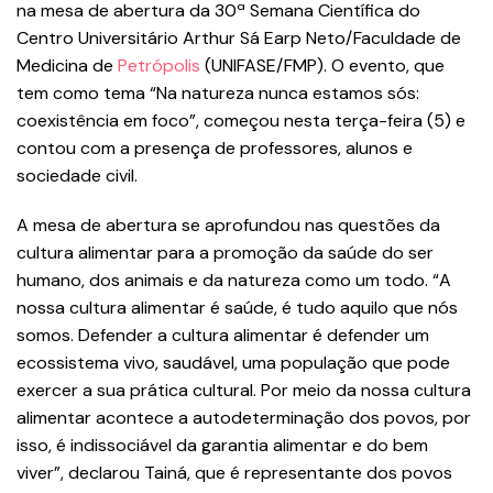
na mesa de abertura da 30ª Semana Científica do
Centro Universitário Arthur Sá Earp Neto/Faculdade de
Medicina de
Petrópolis
(UNIFASE/FMP). O evento, que
tem como tema “Na natureza nunca estamos sós:
coexistência em foco”, começou nesta terça-feira (5) e
contou com a presença de professores, alunos e
sociedade civil.
A mesa de abertura se aprofundou nas questões da
cultura alimentar para a promoção da saúde do ser
humano, dos animais e da natureza como um todo. “A
nossa cultura alimentar é saúde, é tudo aquilo que nós
somos. Defender a cultura alimentar é defender um
ecossistema vivo, saudável, uma população que pode
exercer a sua prática cultural. Por meio da nossa cultura
alimentar acontece a autodeterminação dos povos, por
isso, é indissociável da garantia alimentar e do bem
viver”, declarou Tainá, que é representante dos povos