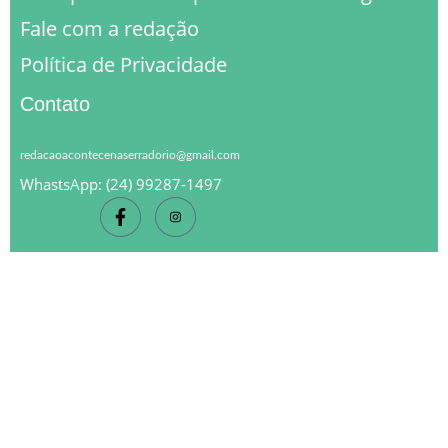
Fale com a redação
Política de Privacidade
Contato
redacaoacontecenaserradorio@gmail.com
WhastsApp: (24) 99287-1497