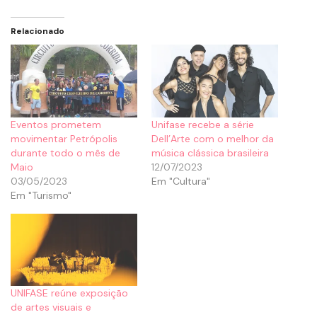
Relacionado
Eventos prometem
Unifase recebe a série
movimentar Petrópolis
Dell’Arte com o melhor da
durante todo o mês de
música clássica brasileira
Maio
12/07/2023
03/05/2023
Em "Cultura"
Em "Turismo"
UNIFASE reúne exposição
de artes visuais e