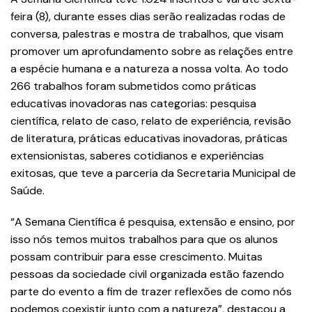
feira (8), durante esses dias serão realizadas rodas de
conversa, palestras e mostra de trabalhos, que visam
promover um aprofundamento sobre as relações entre
a espécie humana e a natureza a nossa volta. Ao todo
266 trabalhos foram submetidos como práticas
educativas inovadoras nas categorias: pesquisa
científica, relato de caso, relato de experiência, revisão
de literatura, práticas educativas inovadoras, práticas
extensionistas, saberes cotidianos e experiências
exitosas, que teve a parceria da Secretaria Municipal de
Saúde.
“A Semana Científica é pesquisa, extensão e ensino, por
isso nós temos muitos trabalhos para que os alunos
possam contribuir para esse crescimento. Muitas
pessoas da sociedade civil organizada estão fazendo
parte do evento a fim de trazer reflexões de como nós
podemos coexistir junto com a natureza”, destacou a