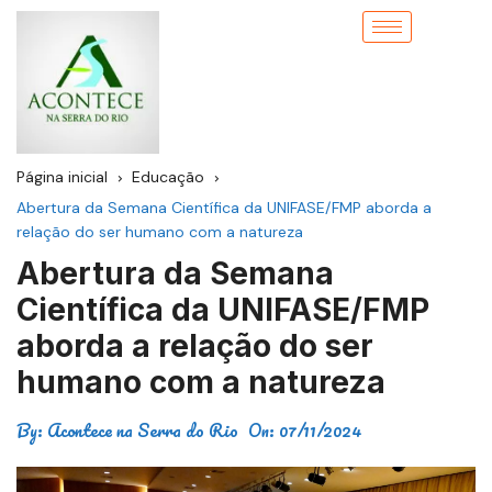
Página inicial
Educação
Abertura da Semana Científica da UNIFASE/FMP aborda a
relação do ser humano com a natureza
Abertura da Semana
Científica da UNIFASE/FMP
aborda a relação do ser
humano com a natureza
By:
Acontece na Serra do Rio
On:
07/11/2024