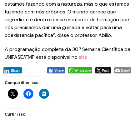
estamos fazendo com a natureza, mas o que estamos
fazendo com nós próprios. O mundo parece que
regrediu, e é dentro desse momento de formação que
nós precisamos dar uma guinada e voltar para uma
coexistência pacífica”, disse o professor Abílio.
A programação completa da 30ª Semana Científica da
UNIFASE/FMP está disponível no
site
.
Whatsapp
Post
Email
Share
Share
Compartilhe isso:
Curtir isso: