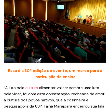
Essa é a 30ª edição do evento, um marco para a
instituição de ensino
“A luta pela
cultura
alimentar vai ser sempre uma luta
pela vida”, foi com esta constatação, recheada de amor
à cultura dos povos nativos, que a cozinheira e
pesquisadora da USP, Tainá Marajoara encerrou sua fala