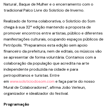
Natural , Baque de Mulher e o encerramento com o
tradicional Palco Livre do Solstício de Inverno.
Realizado de forma colaborativa, o Solstício do Som
chega à sua 32ª edição mantendo a proposta de
promover encontros entre artistas, público e diferentes
manifestações culturais, ocupando espaços públicos de
Petrópolis. “Preparamos esta edição sem apoio
financeiro da prefeitura, nem de editais, os músicos vão
se apresentar de forma voluntária. Contamos com a
colaboração da população que acredita na arte
independente produzida na cidade e para
petropolitanos e turistas. Entre
em
www.solsticiodosom.com
e faça parte do nosso
Mural de Colaboradores”, afirma João Verleun,
organizador e idealizador do festival.
Programação