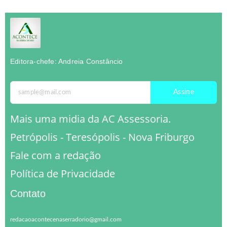
Editora-chefe: Andreia Constâncio
Assine
Mais uma midia da AC Assessoria.
Petrópolis - Teresópolis - Nova Friburgo
Fale com a redação
Política de Privacidade
Contato
redacaoacontecenaserradorio@gmail.com