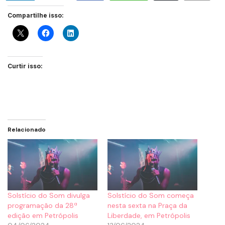
Compartilhe isso:
Curtir isso:
Relacionado
Solstício do Som divulga
Solstício do Som começa
programação da 28ª
nesta sexta na Praça da
edição em Petrópolis
Liberdade, em Petrópolis