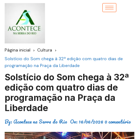
Página inicial
Cultura
Solstício do Som chega à 32ª edição com quatro dias de
programação na Praça da Liberdade
Solstício do Som chega à 32ª
edição com quatro dias de
programação na Praça da
Liberdade
By:
Acontece na Serra do Rio
On:
16/06/2026
0 comentário