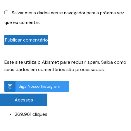
Salvar meus dados neste navegador para a próxima vez
que eu comentar.
Este site utiliza o Akismet para reduzir spam.
Saiba como
seus dados em comentários são processados
.
Siga Nosso Instagram
Acessos
269.961 cliques