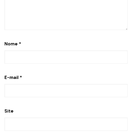
Nome
*
E-mail
*
Site