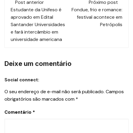
Post anterior
Próximo post
Estudante da Unifeso é
Fondue, frio e romance:
aprovado em Edital
festival acontece em
Santander Universidades
Petrópolis
e fará intercâmbio em
universidade americana
Deixe um comentário
Social connect:
O seu endereço de e-mail não será publicado.
Campos
obrigatórios são marcados com
*
Comentário
*