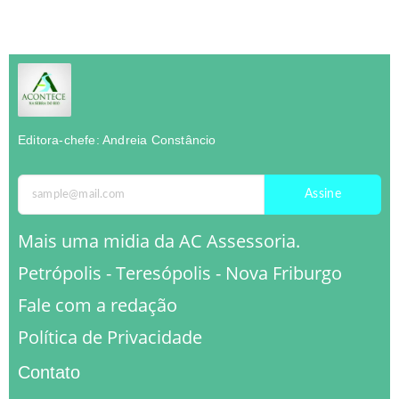
Editora-chefe: Andreia Constâncio
Assine
Mais uma midia da AC Assessoria.
Petrópolis - Teresópolis - Nova Friburgo
Fale com a redação
Política de Privacidade
Contato