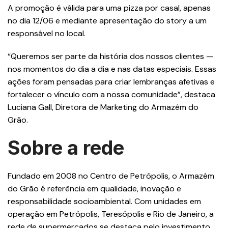
A promoção é válida para uma pizza por casal, apenas
no dia 12/06 e mediante apresentação do story a um
responsável no local.
“Queremos ser parte da história dos nossos clientes —
nos momentos do dia a dia e nas datas especiais. Essas
ações foram pensadas para criar lembranças afetivas e
fortalecer o vínculo com a nossa comunidade”, destaca
Luciana Gall, Diretora de Marketing do Armazém do
Grão.
Sobre a rede
Fundado em 2008 no Centro de Petrópolis, o Armazém
do Grão é referência em qualidade, inovação e
responsabilidade socioambiental. Com unidades em
operação em Petrópolis, Teresópolis e Rio de Janeiro, a
rede de supermercados se destaca pelo investimento