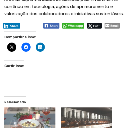
contínuo em tecnologia, ações de aprimoramento e
valorização dos colaboradores e iniciativas sustentáveis.
Whatsapp
Post
Email
Share
Share
Compartilhe isso:
Curtir isso:
Relacionado