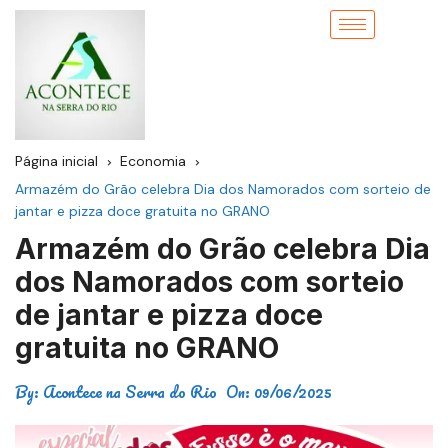
Página inicial
Economia
Armazém do Grão celebra Dia dos Namorados com sorteio de
jantar e pizza doce gratuita no GRANO
Armazém do Grão celebra Dia
dos Namorados com sorteio
de jantar e pizza doce
gratuita no GRANO
By:
Acontece na Serra do Rio
On:
09/06/2025