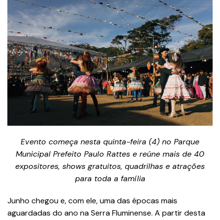
Evento começa nesta quinta-feira (4) no Parque
Municipal Prefeito Paulo Rattes e reúne mais de 40
expositores, shows gratuitos, quadrilhas e atrações
para toda a família
Junho chegou e, com ele, uma das épocas mais
aguardadas do ano na Serra Fluminense. A partir desta