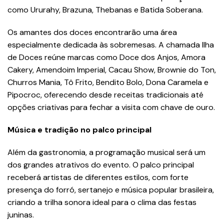
como Ururahy, Brazuna, Thebanas e Batida Soberana.
Os amantes dos doces encontrarão uma área
especialmente dedicada às sobremesas. A chamada Ilha
de Doces reúne marcas como Doce dos Anjos, Amora
Cakery, Amendoim Imperial, Cacau Show, Brownie do Ton,
Churros Mania, Tô Frito, Bendito Bolo, Dona Caramela e
Pipocroc, oferecendo desde receitas tradicionais até
opções criativas para fechar a visita com chave de ouro.
Música e tradição no palco principal
Além da gastronomia, a programação musical será um
dos grandes atrativos do evento. O palco principal
receberá artistas de diferentes estilos, com forte
presença do forró, sertanejo e música popular brasileira,
criando a trilha sonora ideal para o clima das festas
juninas.