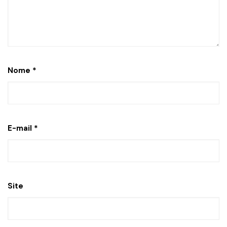
Nome
*
E-mail
*
Site