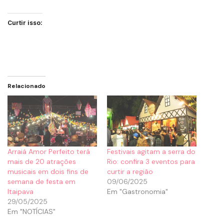
Curtir isso:
Relacionado
Arraiá Amor Perfeito terá
Festivais agitam a serra do
mais de 20 atrações
Rio: confira 3 eventos para
musicais em dois fins de
curtir a região
semana de festa em
09/06/2025
Itaipava
Em "Gastronomia"
29/05/2025
Em "NOTÍCIAS"