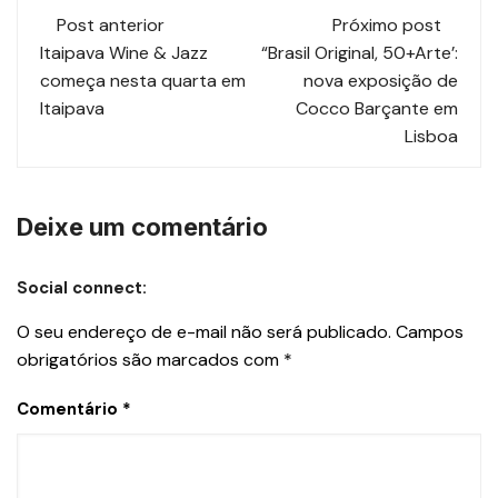
Post anterior
Próximo post
Itaipava Wine & Jazz
“Brasil Original, 50+Arte’:
começa nesta quarta em
nova exposição de
Itaipava
Cocco Barçante em
Lisboa
Deixe um comentário
Social connect:
O seu endereço de e-mail não será publicado.
Campos
obrigatórios são marcados com
*
Comentário
*