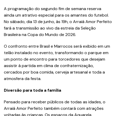
A programação do segundo fim de semana reserva
ainda um atrativo especial para os amantes do futebol.
No sábado, dia 13 de junho, às 19h, o Arraiá Amor Perfeito
fará a transmissão ao vivo da estreia da Seleção
Brasileira na Copa do Mundo de 2026.
O confronto entre Brasil e Marrocos será exibido em um
telão instalado no evento, transformando o parque em
um ponto de encontro para torcedores que desejam
assistir à partida em clima de confraternização,
cercados por boa comida, cerveja artesanal e toda a
atmosfera da festa.
Diversão para toda a família
Pensado para receber públicos de todas as idades, o
Arraiá Amor Perfeito também contará com atrações
voltadas às crianças. Os espaços da Aquarela