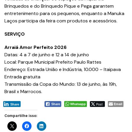
Brinquedos e do Brinquedo Pique e Pega garantem
entretenimento para os pequenos, enquanto a Manuka
Laços participa da feira com produtos e acessórios.
SERVIÇO
Arraiá Amor Perfeito 2026
Datas: 4 a 7 de junho e 12 a 14 de junho
Local: Parque Municipal Prefeito Paulo Rattes
Endereço: Estrada União e Indústria, 10.000 – Itaipava
Entrada gratuita
Transmissão da Copa do Mundo: 13 de junho, às 19h,
Brasil x Marrocos.
Whatsapp
Post
Email
Share
Share
Compartilhe isso: