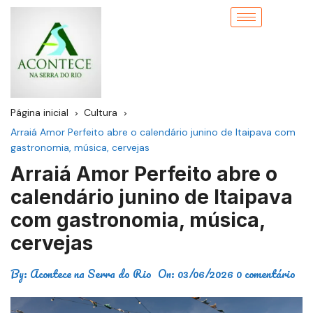
Página inicial
Cultura
Arraiá Amor Perfeito abre o calendário junino de Itaipava com
gastronomia, música, cervejas
Arraiá Amor Perfeito abre o
calendário junino de Itaipava
com gastronomia, música,
cervejas
By:
Acontece na Serra do Rio
On:
03/06/2026
0 comentário