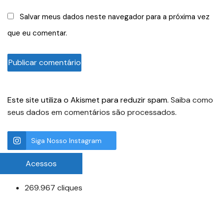
Salvar meus dados neste navegador para a próxima vez
que eu comentar.
Este site utiliza o Akismet para reduzir spam.
Saiba como
seus dados em comentários são processados
.
Siga Nosso Instagram
Acessos
269.967 cliques