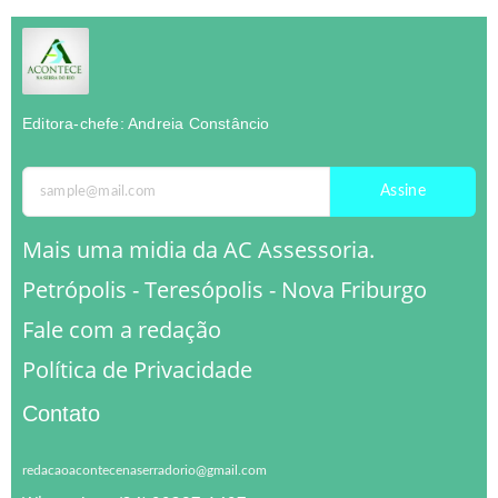
Editora-chefe: Andreia Constâncio
Assine
Mais uma midia da AC Assessoria.
Petrópolis - Teresópolis - Nova Friburgo
Fale com a redação
Política de Privacidade
Contato
redacaoacontecenaserradorio@gmail.com