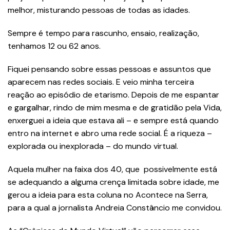
melhor, misturando pessoas de todas as idades.
Sempre é tempo para rascunho, ensaio, realização,
tenhamos 12 ou 62 anos.
Fiquei pensando sobre essas pessoas e assuntos que
aparecem nas redes sociais. E veio minha terceira
reação ao episódio de etarismo. Depois de me espantar
e gargalhar, rindo de mim mesma e de gratidão pela Vida,
enxerguei a ideia que estava ali – e sempre está quando
entro na internet e abro uma rede social. É a riqueza –
explorada ou inexplorada – do mundo virtual.
Aquela mulher na faixa dos 40, que possivelmente está
se adequando a alguma crença limitada sobre idade, me
gerou a ideia para esta coluna no Acontece na Serra,
para a qual a jornalista Andreia Constâncio me convidou.