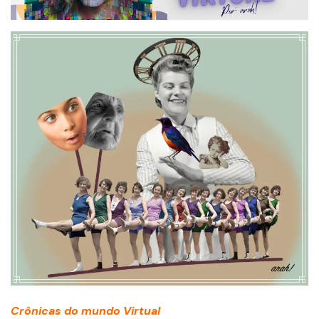
Crônicas do mundo Virtual