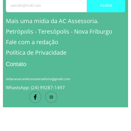
Assine
Mais uma midia da AC Assessoria.
Petrópolis - Teresópolis - Nova Friburgo
Fale com a redação
Política de Privacidade
Contato
redacaoacontecenaserradorio@gmail.com
WhastsApp: (24) 99287-1497