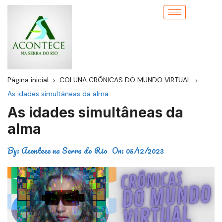
Página inicial
COLUNA CRÔNICAS DO MUNDO VIRTUAL
As idades simultâneas da alma
As idades simultâneas da
alma
By:
Acontece na Serra do Rio
On:
05/12/2023