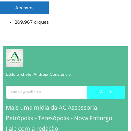
Acessos
269.967 cliques
Editora-chefe: Andreia Constâncio
Assine
Mais uma midia da AC Assessoria.
Petrópolis - Teresópolis - Nova Friburgo
Fale com a redação