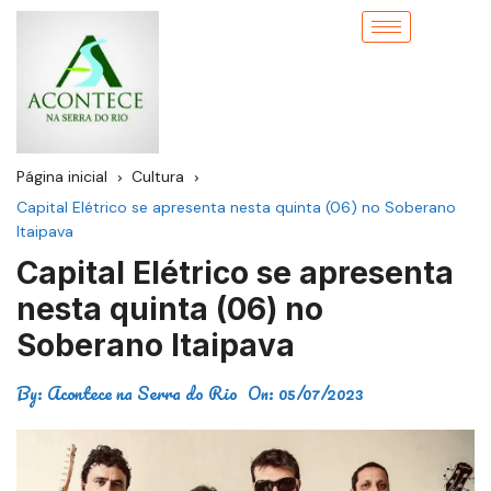
Página inicial
Cultura
Capital Elétrico se apresenta nesta quinta (06) no Soberano
Itaipava
Capital Elétrico se apresenta
nesta quinta (06) no
Soberano Itaipava
By:
Acontece na Serra do Rio
On:
05/07/2023