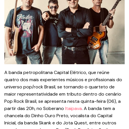
A banda petropolitana Capital Elétrico, que reúne
quatro dos mais experientes músicos e profissionais do
universo pop/rock Brasil, se tornando o quarteto de
maior representatividade em tributo dentro do cenário
Pop Rock Brasil, se apresenta nesta quinta-feira (06), a
partir das 20h, no Soberano
Itaipava
. A banda tem a
chancela do Dinho Ouro Preto, vocalista do Capital
Inicial, da banda Skank e do Jota Quest, entre outros