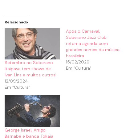
Relacionado
Após o Carnaval,
Soberano Jazz Club
retoma agenda com
grandes nomes da música
brasileira
15/02/2026
Setembro no Soberano
Em "Cultura"
Itaipava tem shows de
Ivan Lins e muitos outros!
12/09/2024
Em "Cultura"
George Israel, Arrigo
Barnabé e banda Tokaia